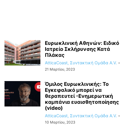
Ευρωκλινική Αθηνών: Ειδικό
Ιατρείο Σκλήρυνσης Κατά
Πλάκας
AtticaCoast, Συντακτική Ομάδα A.V.
-
21 Μαρτίου, 2023
Όμιλος Ευρωκλινικής: Το
Εγκεφαλικό μπορεί να
θεραπευτεί -Ενημερωτική
καμπάνια ευαισθητοποίησης
(video)
AtticaCoast, Συντακτική Ομάδα A.V.
-
10 Μαρτίου, 2023