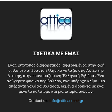
ΣΧΕΤΙΚΑ ΜΕ ΕΜΑΣ
Ένας ιστότοπος διαφορετικός, αφιερωμένος στην ζωή
δίπλα στο απέραντο ελληνικό γαλάζιο στις Ακτές της
Αττικής, στην επονομαζομένη 'Ελληνική Ριβιέρα : Ένα
ασύγκριτο φυσικό περιβάλλον, ένα υπέροχο κλίμα, μια
απέραντη γαλάζια θάλασσα, δεμένα άρρηκτα με ένα
μεγάλο πολιτισμό και μια ιστορία αιώνων.
Contact us:
info@atticacoast.gr