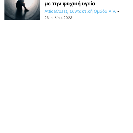
με την ψυχική υγεία
AtticaCoast, Συντακτική Ομάδα A.V.
-
26 Ιουλίου, 2023