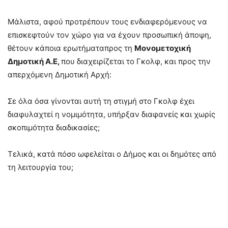
Μάλιστα, αφού προτρέπουν τους ενδιαφερόμενους να
επισκεφτούν τον χώρο για να έχουν προσωπική άποψη,
θέτουν κάποια ερωτήματαπρος τη
Μονομετοχική
Δημοτική Α.Ε,
που διαχειρίζεται το Γκολφ, και προς την
απερχόμενη Δημοτική Αρχή:
Σε όλα όσα γίνονται αυτή τη στιγμή στο Γκολφ έχει
διαφυλαχτεί η νομιμότητα, υπήρξαν διαφανείς και χωρίς
σκοπιμότητα διαδικασίες;
Τελικά, κατά πόσο ωφελείται ο Δήμος και οι δημότες από
τη λειτουργία του;