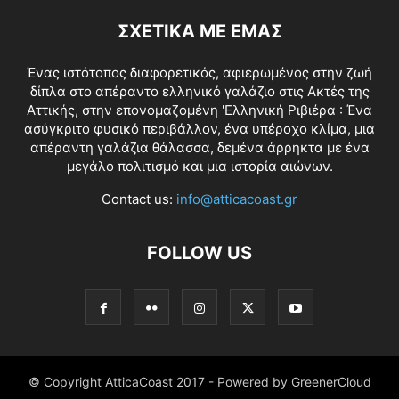
ΣΧΕΤΙΚΑ ΜΕ ΕΜΑΣ
Ένας ιστότοπος διαφορετικός, αφιερωμένος στην ζωή
δίπλα στο απέραντο ελληνικό γαλάζιο στις Ακτές της
Αττικής, στην επονομαζομένη 'Ελληνική Ριβιέρα : Ένα
ασύγκριτο φυσικό περιβάλλον, ένα υπέροχο κλίμα, μια
απέραντη γαλάζια θάλασσα, δεμένα άρρηκτα με ένα
μεγάλο πολιτισμό και μια ιστορία αιώνων.
Contact us:
info@atticacoast.gr
FOLLOW US
© Copyright AtticaCoast 2017 - Powered by GreenerCloud