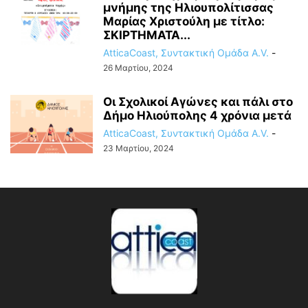
μνήμης της Ηλιουπολίτισσας
Μαρίας Χριστούλη με τίτλο:
ΣΚΙΡΤΗΜΑΤΑ...
AtticaCoast, Συντακτική Ομάδα A.V.
-
26 Μαρτίου, 2024
Οι Σχολικοί Αγώνες και πάλι στο
Δήμο Ηλιούπολης 4 χρόνια μετά
AtticaCoast, Συντακτική Ομάδα A.V.
-
23 Μαρτίου, 2024