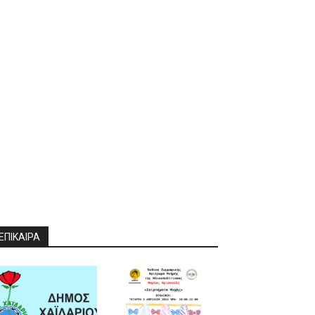
ΕΠΙΚΑΙΡΑ