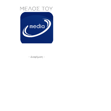
- Διαφήμιση -