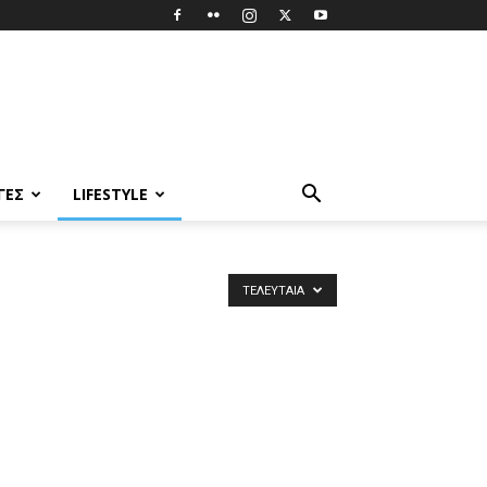
ΓΈΣ
LIFESTYLE
ΤΕΛΕΥΤΑΊΑ