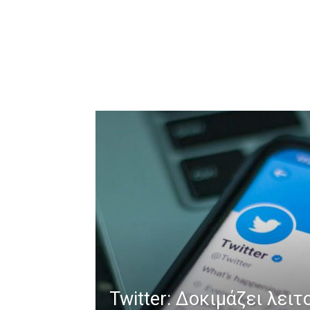
Twitter: Δοκιμάζει λειτ