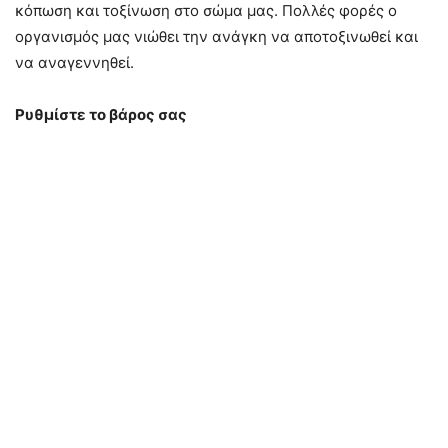
κόπωση και τοξίνωση στο σώμα μας. Πολλές φορές ο
οργανισμός μας νιώθει την ανάγκη να αποτοξινωθεί και
να αναγεννηθεί.
Ρυθμίστε το βάρος σας