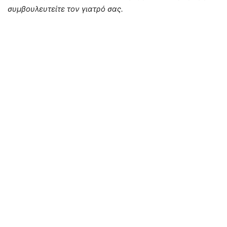
συμβουλευτείτε τον γιατρό σας.