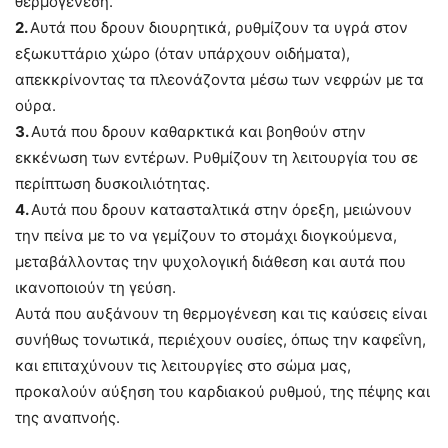
θερμογένεση.
2.
Αυτά που δρουν διουρητικά, ρυθμίζουν τα υγρά στον
εξωκυττάριο χώρο (όταν υπάρχουν οιδήματα),
απεκκρίνοντας τα πλεονάζοντα μέσω των νεφρών με τα
ούρα.
3.
Αυτά που δρουν καθαρκτικά και βοηθούν στην
εκκένωση των εντέρων. Ρυθμίζουν τη λειτουργία του σε
περίπτωση δυσκοιλιότητας.
4.
Αυτά που δρουν κατασταλτικά στην όρεξη, μειώνουν
την πείνα με το να γεμίζουν το στομάχι διογκούμενα,
μεταβάλλοντας την ψυχολογική διάθεση και αυτά που
ικανοποιούν τη γεύση.
Αυτά που αυξάνουν τη θερμογένεση και τις καύσεις είναι
συνήθως τονωτικά, περιέχουν ουσίες, όπως την καφεΐνη,
και επιταχύνουν τις λειτουργίες στο σώμα μας,
προκαλούν αύξηση του καρδιακού ρυθμού, της πέψης και
της αναπνοής.