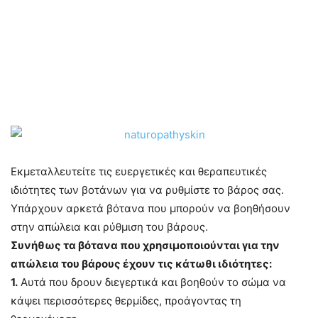
Εκμεταλλευτείτε τις ευεργετικές και θεραπευτικές
ιδιότητες των βοτάνων για να ρυθμίστε το βάρος σας.
Υπάρχουν αρκετά βότανα που μπορούν να βοηθήσουν
στην απώλεια και ρύθμιση του βάρους.
Συνήθως τα βότανα που χρησιμοποιούνται για την
απώλεια του βάρους έχουν τις κάτωθι ιδιότητες:
1.
Αυτά που δρουν διεγερτικά και βοηθούν το σώμα να
κάψει περισσότερες θερμίδες, προάγοντας τη