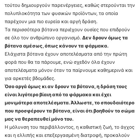
τούτου δημιουργούν παρενέργειες, καθώς στερούνται την
πολυπλοκότητα των φυσικών προϊόντων, τα οποία
παρέχουν μια πιο ευρεία και αργή δράση.
Τα περισσότερα βότανα περιέχουν ουσίες που επιδρούν
σε όλο τον ανθρώπινο οργανισμό.
Δεν δρουν όμως τα
βότανα αμέσως, όπως κάνουν τα φάρμακα.
Ελάχιστα βότανα έχουν αποτελέσματα από την πρώτη
φορά που θα τα πάρουμε, ενώ σχεδόν όλα έχουν
αποτελέσματα μόνον όταν τα παίρνουμε καθημερινά και
για αρκετές βδομάδες.
Όσο αργά όμως κι αν δρουν τα βότανα, η δράση τους
είναι λιγότερο βίαιη από τα φάρμακα και έχει
μονιμότερα αποτελέσματα. Άλλωστε, το σπουδαιότερο
που προσφέρουν τα βότανα, είναι ότι βοηθούν το σώμα
μας να θεραπευθεί μόνο του.
Η μόλυνση του περιβάλλοντος, η καθιστική ζωή, το άγχος
και η ελλιπής και επεξεργασμένη διατροφή, προκαλούν