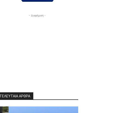
- Διαφήμιση -
ΤΕΛΕΥΤΑΙΑ ΑΡΘΡΑ