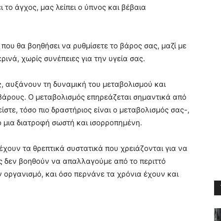
ι το άγχος, μας λείπει ο ύπνος και βέβαια
 που θα βοηθήσει να ρυθμίσετε το βάρος σας, μαζί με
ινά, χωρίς συνέπειες για την υγεία σας.
ς
, αυξάνουν τη δυναμική του μεταβολισμού και
βάρους. Ο μεταβολισμός επηρεάζεται σημαντικά από
στε, τόσο πιο δραστήριος είναι ο μεταβολισμός σας-,
ό μια διατροφή σωστή και ισορροπημένη.
ιέχουν τα θρεπτικά συστατικά που χρειάζονται για να
ώς δεν βοηθούν να απαλλαγούμε από το περιττό
 οργανισμό, και όσο περνάνε τα χρόνια έχουν και