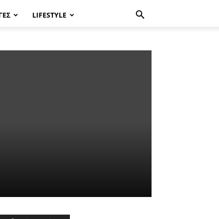
ΓΈΣ
LIFESTYLE