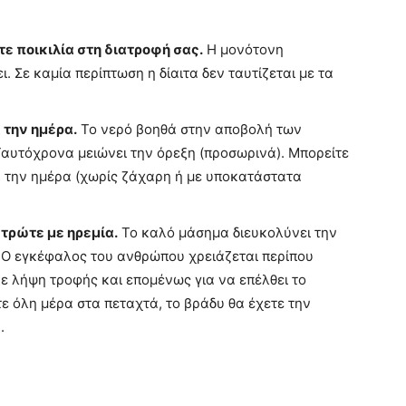
ε ποικιλία στη διατροφή σας.
Η μονότονη
 Σε καμία περίπτωση η δίαιτα δεν ταυτίζεται με τα
 την ημέρα.
Το νερό βοηθά στην αποβολή των
Ταυτόχρονα μειώνει την όρεξη (προσωρινά). Μπορείτε
α την ημέρα (χωρίς ζάχαρη ή με υποκατάστατα
 τρώτε με ηρεμία.
Το καλό μάσημα διευκολύνει την
 Ο εγκέφαλος του ανθρώπου χρειάζεται περίπου
ξε λήψη τροφής και επομένως για να επέλθει το
ε όλη μέρα στα πεταχτά, το βράδυ θα έχετε την
.