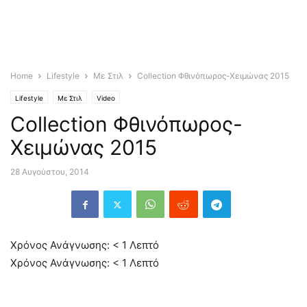
Home
Lifestyle
Με Στιλ
Collection Φθινόπωρος-Χειμώνας 2015
Lifestyle
Με Στιλ
Video
Collection Φθινόπωρος-
Χειμώνας 2015
28 Αυγούστου, 2014
Χρόνος Ανάγνωσης:
< 1
Λεπτό
Χρόνος Ανάγνωσης:
< 1
Λεπτό