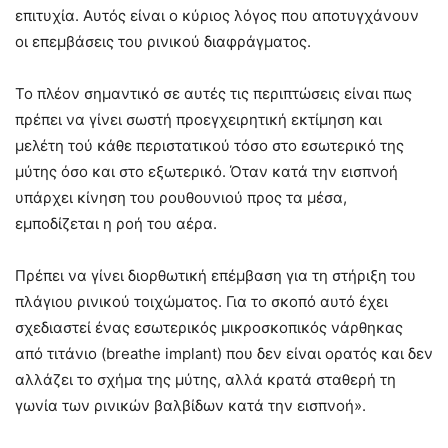
επιτυχία. Αυτός είναι ο κύριος λόγος που αποτυγχάνουν
οι επεμβάσεις του ρινικού διαφράγματος.
Το πλέον σημαντικό σε αυτές τις περιπτώσεις είναι πως
πρέπει να γίνει σωστή προεγχειρητική εκτίμηση και
μελέτη τού κάθε περιστατικού τόσο στο εσωτερικό της
μύτης όσο και στο εξωτερικό. Όταν κατά την εισπνοή
υπάρχει κίνηση του ρουθουνιού προς τα μέσα,
εμποδίζεται η ροή του αέρα.
Πρέπει να γίνει διορθωτική επέμβαση για τη στήριξη του
πλάγιου ρινικού τοιχώματος. Για το σκοπό αυτό έχει
σχεδιαστεί ένας εσωτερικός μικροσκοπικός νάρθηκας
από τιτάνιο (breathe implant) που δεν είναι ορατός και δεν
αλλάζει το σχήμα της μύτης, αλλά κρατά σταθερή τη
γωνία των ρινικών βαλβίδων κατά την εισπνοή».