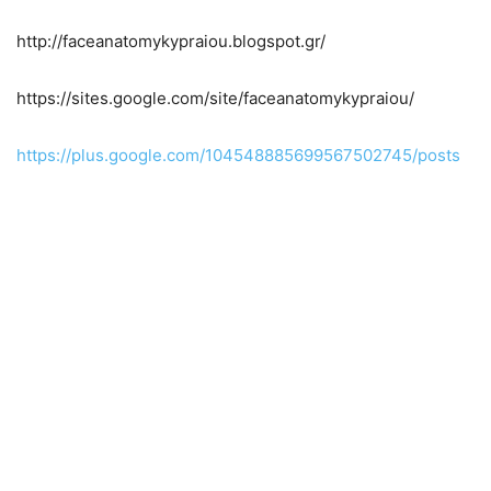
http://faceanatomykypraiou.blogspot.gr/
https://sites.google.com/site/faceanatomykypraiou/
https://plus.google.com/104548885699567502745/posts