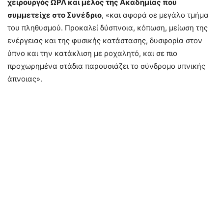
χειρουργός ΩΡΛ και μέλος της Ακαδημίας που
συμμετείχε στο Συνέδριο
, «και αφορά σε μεγάλο τμήμα
του πληθυσμού. Προκαλεί δύσπνοια, κόπωση, μείωση της
ενέργειας και της φυσικής κατάστασης, δυσφορία στον
ύπνο και την κατάκλιση με ροχαλητό, και σε πιο
προχωρημένα στάδια παρουσιάζει το σύνδρομο υπνικής
άπνοιας».