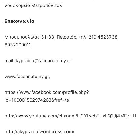
νοσοκομείο Μετροπόλιταν
Επικοινωνία
Μπουμπουλίνας 31-33, Πειραιάς, τηλ. 210 4523738,
6932200011
mail: kypraiou@faceanatomy.gr
www.faceanatomy.gr,
https://www.facebook.com/profile.php?
id=100001562974268&fref=ts
http://www.youtube.com/channel/UCYLvcbEUyLQ2Jj4MEzH
http://akypraiou.wordpress.com/