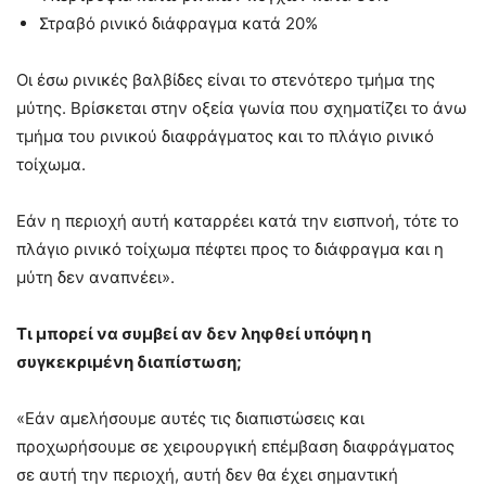
Στραβό ρινικό διάφραγμα κατά 20%
Οι έσω ρινικές βαλβίδες είναι το στενότερο τμήμα της
μύτης. Βρίσκεται στην οξεία γωνία που σχηματίζει το άνω
τμήμα του ρινικού διαφράγματος και το πλάγιο ρινικό
τοίχωμα.
Εάν η περιοχή αυτή καταρρέει κατά την εισπνοή, τότε το
πλάγιο ρινικό τοίχωμα πέφτει προς το διάφραγμα και η
μύτη δεν αναπνέει».
Τι μπορεί να συμβεί αν δεν ληφθεί υπόψη η
συγκεκριμένη διαπίστωση;
«Εάν αμελήσουμε αυτές τις διαπιστώσεις και
προχωρήσουμε σε χειρουργική επέμβαση διαφράγματος
σε αυτή την περιοχή, αυτή δεν θα έχει σημαντική