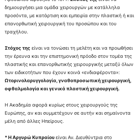
δημιουργήσει μια ομάδα χειρουργών με κατάλληλα
προσόντα, με κατάρτιση και εμπειρία στην πλαστική ή και
επανορθωτική χειρουργική του προσώπου και του
τραχήλου.
Στόχος της
είναι να τονώσει τη μελέτη και να προωθήσει
την έρευνα και την επιστημονική πρόοδο στον τομέα της
πλαστικής και επανορθωτικής χειρουργικής μεταξύ όλων
των ειδικοτήτων που έχουν κοινά «ενδιαφέροντα»:
Ωτορινολαρυγγολογία, γναθοπροσωπική χειρουργική,
οφθαλμολογία και γενικά πλαστική χειρουργική.
Η Ακαδημία αφορά κυρίως στους χειρουργούς της
Ευρώπης, αν και συμμετέχουν σε αυτήν και σημαίνοντα
μέλη από άλλες Ηπείρους.
* Η
Αργυρώ Κυπραίου
είναι Αν. Διευθύντρια στο