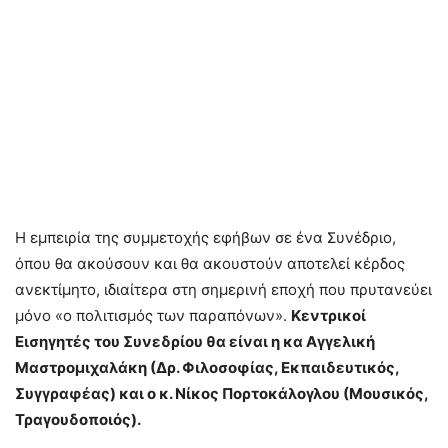
Η εμπειρία της συμμετοχής εφήβων σε ένα Συνέδριο,
όπου θα ακούσουν και θα ακουστούν αποτελεί κέρδος
ανεκτίμητο, ιδιαίτερα στη σημερινή εποχή που πρυτανεύει
μόνο «ο πολιτισμός των παραπόνων».
Κεντρικοί
Εισηγητές του Συνεδρίου θα είναι η κα Αγγελική
Μαστρομιχαλάκη (Δρ. Φιλοσοφίας, Εκπαιδευτικός,
Συγγραφέας) και ο κ. Νίκος Πορτοκάλογλου (Μουσικός,
Τραγουδοποιός).