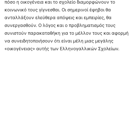
πόσο η οικογένεια και το σχολείο διαμορφώνουν το
κοινωνικό τους γίγνεσθαι. Οι σημερινοί έφηβοι θα
ανταλλάξουν ελεύθερα απόψεις και εμπειρίες, θα
συνεργασθούν. Ο λόγος και ο προβληματισμός τους
συνιστούν παρακαταθήκη για το μέλλον τους και αφορμή
να συνειδητοποιήσουν ότι είναι μέλη μιας μεγάλης
«οικογένειας» αυτής των Ελληνογαλλικών Σχολείων.