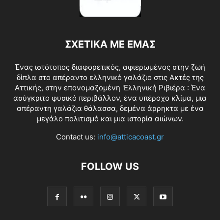
ΣΧΕΤΙΚΑ ΜΕ ΕΜΑΣ
Ένας ιστότοπος διαφορετικός, αφιερωμένος στην ζωή
δίπλα στο απέραντο ελληνικό γαλάζιο στις Ακτές της
Αττικής, στην επονομαζομένη 'Ελληνική Ριβιέρα : Ένα
ασύγκριτο φυσικό περιβάλλον, ένα υπέροχο κλίμα, μια
απέραντη γαλάζια θάλασσα, δεμένα άρρηκτα με ένα
μεγάλο πολιτισμό και μια ιστορία αιώνων.
Contact us:
info@atticacoast.gr
FOLLOW US