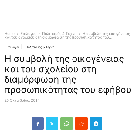
Home
Επιλογές
Πολιτισμός & Τέχνη
Η συμβολή της οικογένειας
και του σχολείου στη διαμόρφωση της προσωπικότητας του...
Επιλογές
Πολιτισμός & Τέχνη
Η συμβολή της οικογένειας
και του σχολείου στη
διαμόρφωση της
προσωπικότητας του εφήβου
25 Οκτωβρίου, 2014