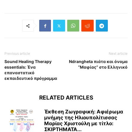
Previous article
Next article
Sound Healing Therapy
Ndrangheta πιάτα και όνομα
essentials: Ένα
“Μαφίας” στο Ελληνικό
επαναστατικό
εκπαιδευτικό πρόγραμμα
RELATED ARTICLES
Έκθεση Ζωγραφική: Αφιέρωμα
μνήμης της Ηλιουπολίτισσας
Μαρίας Χριστούλη με τίτλο:
ΣΚΙΡΤΗΜΑΤΑ...