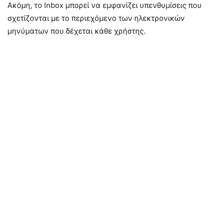
Ακόμη, το Inbox μπορεί να εμφανίζει υπενθυμίσεις που
σχετίζονται με το περιεχόμενο των ηλεκτρονικών
μηνύματων που δέχεται κάθε χρήστης.