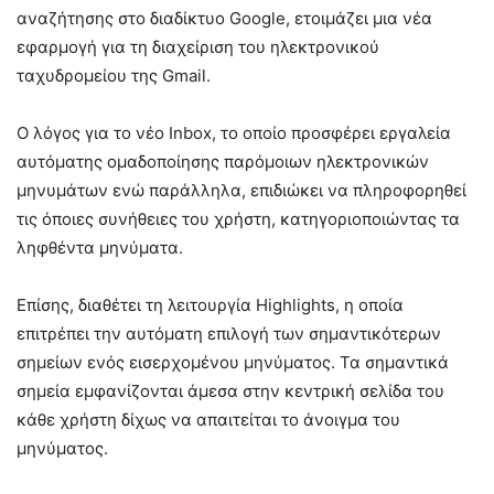
αναζήτησης στο διαδίκτυο Google, ετοιμάζει μια νέα
εφαρμογή για τη διαχείριση του ηλεκτρονικού
ταχυδρομείου της Gmail.
Ο λόγος για το νέο Inbox, το οποίο προσφέρει εργαλεία
αυτόματης ομαδοποίησης παρόμοιων ηλεκτρονικών
μηνυμάτων ενώ παράλληλα, επιδιώκει να πληροφορηθεί
τις όποιες συνήθειες του χρήστη, κατηγοριοποιώντας τα
ληφθέντα μηνύματα.
Επίσης, διαθέτει τη λειτουργία Highlights, η οποία
επιτρέπει την αυτόματη επιλογή των σημαντικότερων
σημείων ενός εισερχομένου μηνύματος. Τα σημαντικά
σημεία εμφανίζονται άμεσα στην κεντρική σελίδα του
κάθε χρήστη δίχως να απαιτείται το άνοιγμα του
μηνύματος.