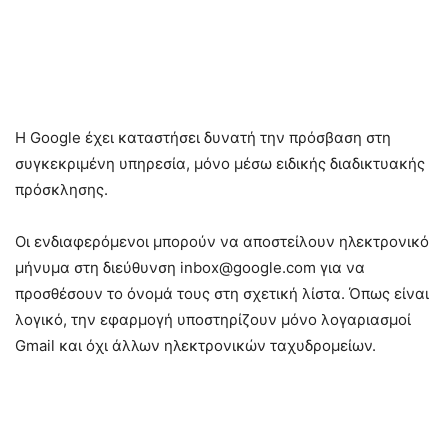
Η Google έχει καταστήσει δυνατή την πρόσβαση στη
συγκεκριμένη υπηρεσία, μόνο μέσω ειδικής διαδικτυακής
πρόσκλησης.
Οι ενδιαφερόμενοι μπορούν να αποστείλουν ηλεκτρονικό
μήνυμα στη διεύθυνση inbox@google.com για να
προσθέσουν το όνομά τους στη σχετική λίστα. Όπως είναι
λογικό, την εφαρμογή υποστηρίζουν μόνο λογαριασμοί
Gmail και όχι άλλων ηλεκτρονικών ταχυδρομείων.