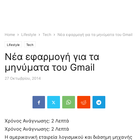
Home
Lifestyle
Tech
Νέα εφαρμογή για τα μηνύματα του Gmail
Lifestyle
Tech
Νέα εφαρμογή για τα
μηνύματα του Gmail
27 Οκτωβρίου, 2014
Χρόνος Ανάγνωσης:
2
Λεπτά
Χρόνος Ανάγνωσης:
2
Λεπτά
Η αμερικανική εταιρεία λογισμικού και διάσημη μηχανής