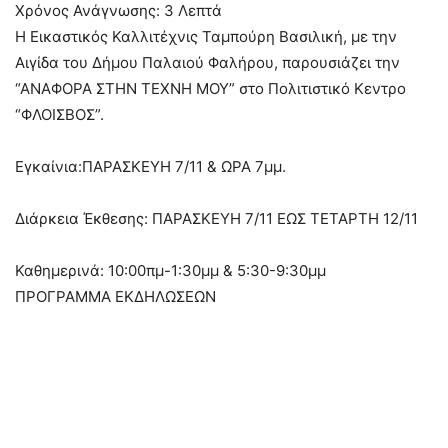
Χρόνος Ανάγνωσης:
3
Λεπτά
Η Εικαστικός Καλλιτέχνις Ταμπούρη Βασιλική, με την
Αιγίδα του Δήμου Παλαιού Φαλήρου, παρουσιάζει την
“ΑΝΑΦΟΡΑ ΣΤΗΝ ΤΕΧΝΗ ΜΟΥ” στο Πολιτιστικό Κεντρο
“ΦΛΟΙΣΒΟΣ”.
Εγκαίνια:ΠΑΡΑΣΚΕΥΗ 7/11 & ΩΡΑ 7μμ.
Διάρκεια Έκθεσης: ΠΑΡΑΣΚΕΥΗ 7/11 ΕΩΣ ΤΕΤΑΡΤΗ 12/11
Καθημερινά: 10:00πμ-1:30μμ & 5:30-9:30μμ
ΠΡΟΓΡΑΜΜΑ ΕΚΔΗΛΩΣΕΩΝ