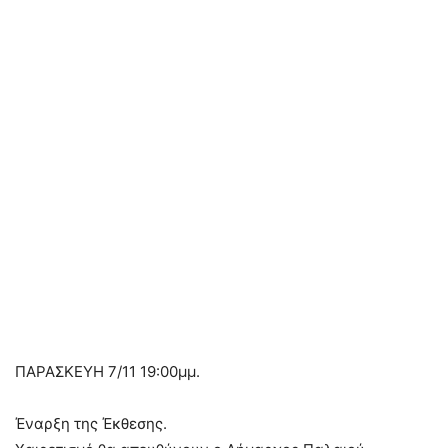
ΠΑΡΑΣΚΕΥΗ 7/11 19:00μμ.
Έναρξη της Έκθεσης.