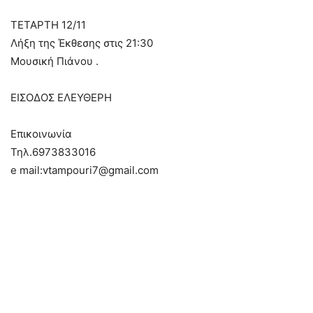
ΤΕΤΑΡΤΗ 12/11
Λήξη της Έκθεσης στις 21:30
Μουσική Πιάνου .
ΕΙΣΟΔΟΣ ΕΛΕΥΘΕΡΗ
Επικοινωνία
Τηλ.6973833016
e mail:vtampouri7@gmail.com