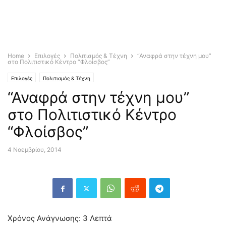
Home
Επιλογές
Πολιτισμός & Τέχνη
“Αναφρά στην τέχνη μου”
στο Πολιτιστικό Κέντρο “Φλοίσβος”
Επιλογές
Πολιτισμός & Τέχνη
“Αναφρά στην τέχνη μου”
στο Πολιτιστικό Κέντρο
“Φλοίσβος”
4 Νοεμβρίου, 2014
Χρόνος Ανάγνωσης:
3
Λεπτά