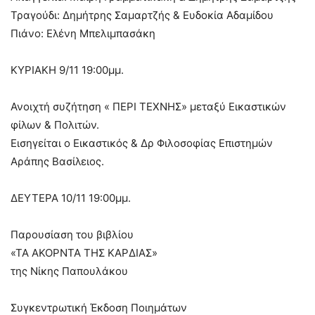
Τραγούδι: Δημήτρης Σαμαρτζής & Ευδοκία Αδαμίδου
Πιάνο: Ελένη Μπελιμπασάκη
ΚΥΡΙΑΚΗ 9/11 19:00μμ.
Ανοιχτή συζήτηση « ΠΕΡΙ ΤΕΧΝΗΣ» μεταξύ Εικαστικών
φίλων & Πολιτών.
Εισηγείται ο Εικαστικός & Δρ Φιλοσοφίας Επιστημών
Αράπης Βασίλειος.
ΔΕΥΤΕΡΑ 10/11 19:00μμ.
Παρουσίαση του βιβλίου
«ΤΑ ΑΚΟΡΝΤΑ ΤΗΣ ΚΑΡΔΙΑΣ»
της Νίκης Παπουλάκου
Συγκεντρωτική Έκδοση Ποιημάτων