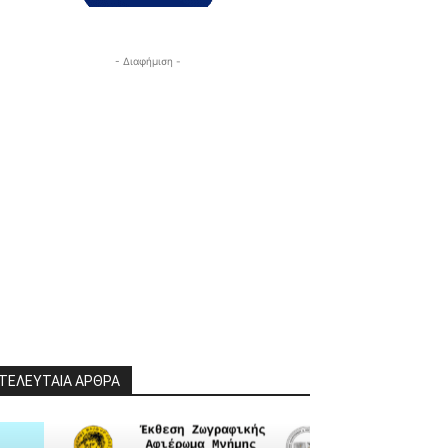
- Διαφήμιση -
ΤΕΛΕΥΤΑΙΑ ΑΡΘΡΑ