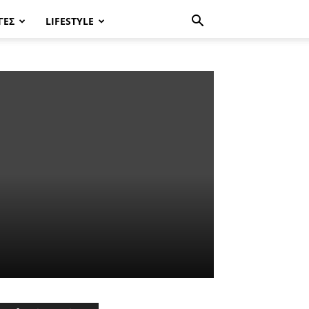
ΓΈΣ
LIFESTYLE