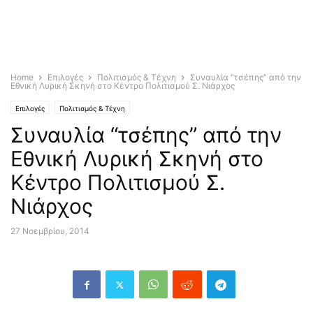
Home
Επιλογές
Πολιτισμός & Τέχνη
Συναυλία “τσέπης” από την
Εθνική Λυρική Σκηνή στο Κέντρο Πολιτισμού Σ. Νιάρχος
Επιλογές
Πολιτισμός & Τέχνη
Συναυλία “τσέπης” από την
Εθνική Λυρική Σκηνή στο
Κέντρο Πολιτισμού Σ.
Νιάρχος
27 Νοεμβρίου, 2014