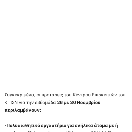
Συγκεκριμένα, οι προτάσεις του Κέντρου Επισκεπτών του
ΚΠΙΣΝ για την εβδομάδα
26 με 30 Νοεμβρίου
περιλαμβάνουν:
-Πολυαισθητικό εργαστήριο για ενήλικα άτομα με ή