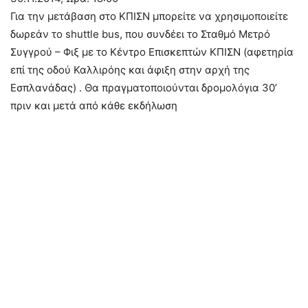
Για την μετάβαση στο ΚΠΙΣΝ μπορείτε να χρησιμοποιείτε
δωρεάν το shuttle bus, που συνδέει το Σταθμό Μετρό
Συγγρού – Φιξ με το Κέντρο Επισκεπτών ΚΠΙΣΝ (αφετηρία
επί της οδού Καλλιρόης και άφιξη στην αρχή της
Εσπλανάδας) . Θα πραγματοποιούνται δρομολόγια 30’
πριν και μετά από κάθε εκδήλωση