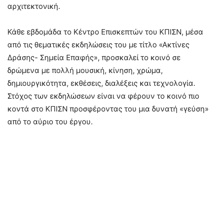
αρχιτεκτονική.
Κάθε εβδομάδα το Κέντρο Επισκεπτών του ΚΠΙΣΝ, μέσα
από τις θεματικές εκδηλώσεις του με τίτλο «Ακτίνες
Δράσης- Σημεία Επαφής», προσκαλεί το κοινό σε
δρώμενα με πολλή μουσική, κίνηση, χρώμα,
δημιουργικότητα, εκθέσεις, διαλέξεις και τεχνολογία.
Στόχος των εκδηλώσεων είναι να φέρουν το κοινό πιο
κοντά στο ΚΠΙΣΝ προσφέροντας του μια δυνατή «γεύση»
από το αύριο του έργου.