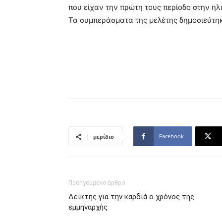
που είχαν την πρώτη τους περίοδο στην ηλι
Τα συμπεράσματα της μελέτης δημοσιεύτηκ
Facebook
μερίδιο
Προηγούμενο άρθρο
Δείκτης για την καρδιά ο χρόνος της
εμμηναρχής