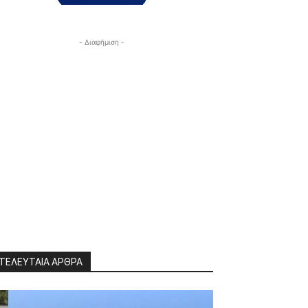
- Διαφήμιση -
ΤΕΛΕΥΤΑΙΑ ΑΡΘΡΑ