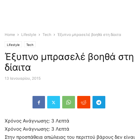
Home
Lifestyle
Tech
Έξυπνο μπρασελέ βοηθά στη δίαιτα
Lifestyle
Tech
Έξυπνο μπρασελέ βοηθά στη
δίαιτα
13 Ιανουαρίου, 2015
Χρόνος Ανάγνωσης:
3
Λεπτά
Χρόνος Ανάγνωσης:
3
Λεπτά
Στην προσπάθεια απώλειας του περιττού βάρους δεν είναι