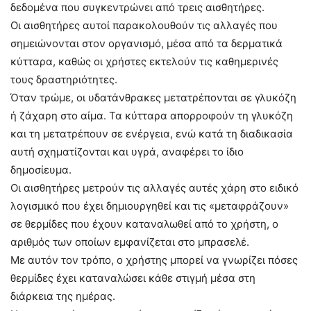
δεδομένα που συγκεντρώνει από τρεις αισθητήρες.
Οι αισθητήρες αυτοί παρακολουθούν τις αλλαγές που
σημειώνονται στον οργανισμό, μέσα από τα δερματικά
κύτταρα, καθώς οι χρήστες εκτελούν τις καθημερινές
τους δραστηριότητες.
Όταν τρώμε, οι υδατάνθρακες μετατρέπονται σε γλυκόζη
ή ζάχαρη στο αίμα. Τα κύτταρα απορροφούν τη γλυκόζη
και τη μετατρέπουν σε ενέργεια, ενώ κατά τη διαδικασία
αυτή σχηματίζονται και υγρά, αναφέρει το ίδιο
δημοσίευμα.
Οι αισθητήρες μετρούν τις αλλαγές αυτές χάρη στο ειδικό
λογισμικό που έχει δημιουργηθεί και τις «μεταφράζουν»
σε θερμίδες που έχουν καταναλωθεί από το χρήστη, ο
αριθμός των οποίων εμφανίζεται στο μπρασελέ.
Με αυτόν τον τρόπο, ο χρήστης μπορεί να γνωρίζει πόσες
θερμίδες έχει καταναλώσει κάθε στιγμή μέσα στη
διάρκεια της ημέρας.