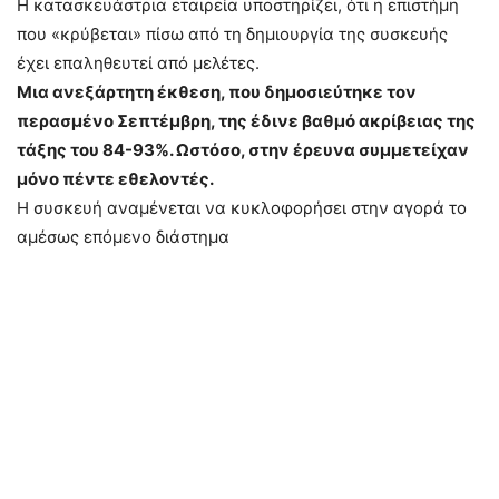
Η κατασκευάστρια εταιρεία υποστηρίζει, ότι η επιστήμη
που «κρύβεται» πίσω από τη δημιουργία της συσκευής
έχει επαληθευτεί από μελέτες.
Μια ανεξάρτητη έκθεση, που δημοσιεύτηκε τον
περασμένο Σεπτέμβρη, της έδινε βαθμό ακρίβειας της
τάξης του 84-93%. Ωστόσο, στην έρευνα συμμετείχαν
μόνο πέντε εθελοντές.
Η συσκευή αναμένεται να κυκλοφορήσει στην αγορά το
αμέσως επόμενο διάστημα