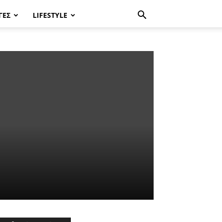
ΓΈΣ
LIFESTYLE