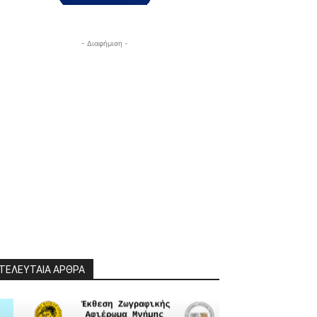
- Διαφήμιση -
ΤΕΛΕΥΤΑΙΑ ΑΡΘΡΑ