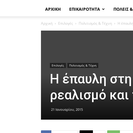
ΑΡΧΙΚΗ
ΕΠΙΚΑΙΡΟΤΗΤΑ
ΠΟΛΕΙΣ 
Αρχική
Επιλογές
Πολιτισμός & Τέχνη
Η έπαυλη
Επιλογές
Πολιτισμός & Τέχνη
Η έπαυλη στη
ρεαλισμό και
21 Ιανουαρίου, 2015