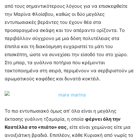
από τους σημαντικότερους λόγους για να επισκεφθείτε
την Μαρίνα Φλοίσβου, καθώς οι δύο μεγάλες
εντυπωσιακές βεράντες του έχουν θέα στα
προσαραγμένα σκάφη και τον απέραντο ορίζοντα. Το
περιβάλλον σύγχρονο με μια δόση πολυτέλειας στα
έπιπλα και τη διακόσμηση ευχαριστεί το μάτι του
επισκέπτη, ώστε να συνεχίσει την είσοδό του στο χώρο.
Στο μπαρ, τα γυάλινα ποτήρια που κρέμονται
τακτοποιημένα στη σειρά, περιμένουν να σερβιριστούν με
αρωματικούς καφέδες και δυνατά κοκτέιλ.
Το πιο εντυπωσιακό όμως απ’ όλα είναι η μεγάλης
έκτασης γυάλινη τζαμαρία, η οποία
φέρνει όλη την
Καστέλλα στο «πιάτο» σας,
είτε είναι χειμώνας είτε μια
ανοιξιάτικη βραδιά. Επιπλέον, κάθε Κυριακή από νωρίς το