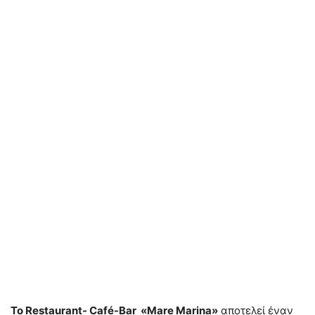
Το Restaurant- Café-Bar «Mare Marina»
αποτελεί έναν