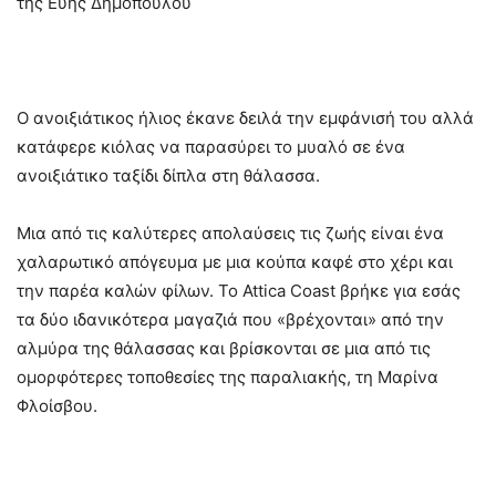
της Εύης Δημοπούλου
Ο ανοιξιάτικος ήλιος έκανε δειλά την εμφάνισή του αλλά
κατάφερε κιόλας να παρασύρει το μυαλό σε ένα
ανοιξιάτικο ταξίδι δίπλα στη θάλασσα.
Μια από τις καλύτερες απολαύσεις τις ζωής είναι ένα
χαλαρωτικό απόγευμα με μια κούπα καφέ στο χέρι και
την παρέα καλών φίλων. Το Attica Coast βρήκε για εσάς
τα δύο ιδανικότερα μαγαζιά που «βρέχονται» από την
αλμύρα της θάλασσας και βρίσκονται σε μια από τις
ομορφότερες τοποθεσίες της παραλιακής, τη Μαρίνα
Φλοίσβου.