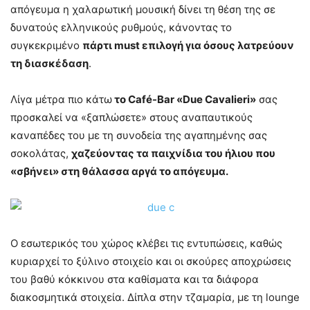
απόγευμα η χαλαρωτική μουσική δίνει τη θέση της σε
δυνατούς ελληνικούς ρυθμούς, κάνοντας το
συγκεκριμένο
πάρτι must επιλογή για όσους λατρεύουν
τη διασκέδαση
.
Λίγα μέτρα πιο κάτω
το Café-Bar «Due Cavalieri»
σας
προσκαλεί να «ξαπλώσετε» στους αναπαυτικούς
καναπέδες του με τη συνοδεία της αγαπημένης σας
σοκολάτας,
χαζεύοντας τα παιχνίδια του ήλιου που
«σβήνει» στη θάλασσα αργά το απόγευμα.
Ο εσωτερικός του χώρος κλέβει τις εντυπώσεις, καθώς
κυριαρχεί το ξύλινο στοιχείο και οι σκούρες αποχρώσεις
του βαθύ κόκκινου στα καθίσματα και τα διάφορα
διακοσμητικά στοιχεία. Δίπλα στην τζαμαρία, με τη lounge