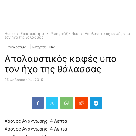
Home
Επικαιρότητα
Ρεπορτάζ - Νέα
Απολαυστικός καφές υπό
τον ήχο της θάλασσας
Επικαιρότητα
Ρεπορτάζ - Νέα
Απολαυστικός καφές υπό
τον ήχο της θάλασσας
25 Φεβρουαρίου, 2015
Χρόνος Ανάγνωσης:
4
Λεπτά
Χρόνος Ανάγνωσης:
4
Λεπτά