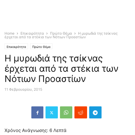
Home
Επικαιρότητα
Πρώτο Θέμα
Η μυρωδιά της τσίκνας
έρχεται από τα στέκια των Νότιων Προαστίων
Επικαιρότητα
Πρώτο Θέμα
Η μυρωδιά της τσίκνας
έρχεται από τα στέκια των
Νότιων Προαστίων
11 Φεβρουαρίου, 2015
Χρόνος Ανάγνωσης:
6
Λεπτά