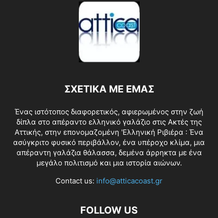
ΣΧΕΤΙΚΑ ΜΕ ΕΜΑΣ
Ένας ιστότοπος διαφορετικός, αφιερωμένος στην ζωή
δίπλα στο απέραντο ελληνικό γαλάζιο στις Ακτές της
Αττικής, στην επονομαζομένη 'Ελληνική Ριβιέρα : Ένα
ασύγκριτο φυσικό περιβάλλον, ένα υπέροχο κλίμα, μια
απέραντη γαλάζια θάλασσα, δεμένα άρρηκτα με ένα
μεγάλο πολιτισμό και μια ιστορία αιώνων.
Contact us:
info@atticacoast.gr
FOLLOW US