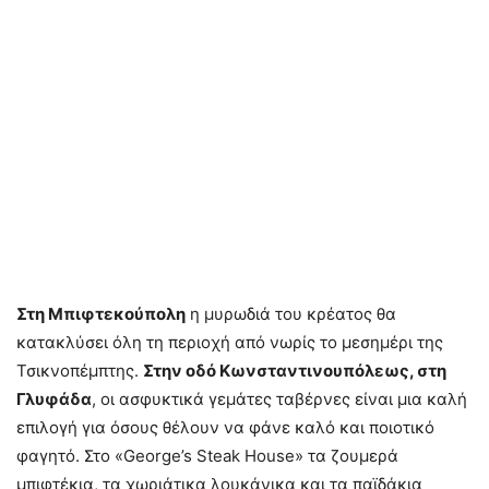
Στη Μπιφτεκούπολη
η μυρωδιά του κρέατος θα
κατακλύσει όλη τη περιοχή από νωρίς το μεσημέρι της
Τσικνοπέμπτης.
Στην οδό Κωνσταντινουπόλεως, στη
Γλυφάδα
, οι ασφυκτικά γεμάτες ταβέρνες είναι μια καλή
επιλογή για όσους θέλουν να φάνε καλό και ποιοτικό
φαγητό. Στο «George’s Steak House» τα ζουμερά
μπιφτέκια, τα χωριάτικα λουκάνικα και τα παϊδάκια