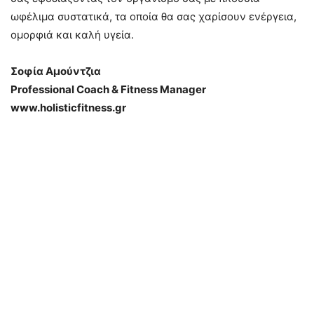
ωφέλιμα συστατικά, τα οποία θα σας χαρίσουν ενέργεια,
ομορφιά και καλή υγεία.
Σοφία Αμούντζια
Professional Coach & Fitness Manager
www.holisticfitness.gr