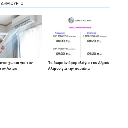
Ν ΔΗΜΙΟΥΡΓΟ
ενοι χώροι για τον
Τα δωρεάν δρομολόγια του Δήμου
τον Άλιμο
Αλίμου για την παραλία