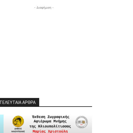
- Διαφήμιση -
ΤΕΛΕΥΤΑΙΑ ΑΡΘΡΑ