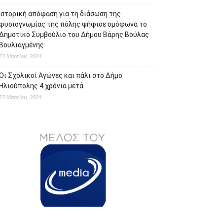
Ιστορική απόφαση για τη διάσωση της
φυσιογνωμίας της πόλης ψήφισε ομόφωνα το
Δημοτικό Συμβούλιο του Δήμου Βάρης Βούλας
Βουλιαγμένης
23 Μαρτίου, 2024
Οι Σχολικοί Αγώνες και πάλι στο Δήμο
Ηλιούπολης 4 χρόνια μετά
23 Μαρτίου, 2024