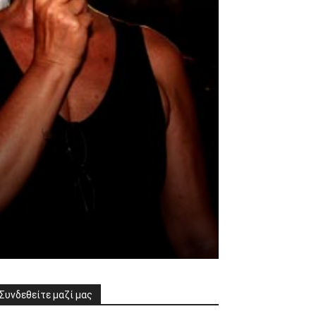
Συνδεθείτε μαζί μας