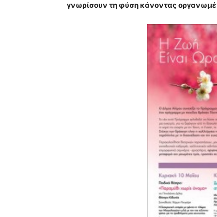
γνωρίσουν τη φύση κάνοντας οργανωμέ