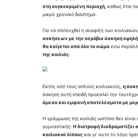
στη συγκεκριμένη περιοχή
, καθώς έτσι τ
μικρό χρονικό διάστημα.
Για να επιτευχθεί η σύσφιξη των κοιλιακών
ασκήσεων με την αερόβια άσκηση υψηλή
θα καίγεται από όλο το σώμα
ενώ παράλλ
της κοιλιάς
.
Εκτός από τους απλούς κοιλιακούς,
η άσκη
άσκηση αυτή επειδή προκαλεί την ταυτόχρ
άμεσα και εμφανή αποτελέσματα με μερ
Η γράμμωση της κοιλιάς ωστόσο δεν είναι
γυμναστικής.
Η διατροφή διαδραματίζει 
κοιλιακού λίπους
και γι’ αυτό το λόγο πρέ