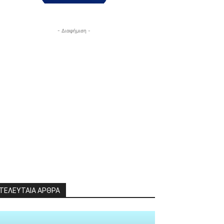
- Διαφήμιση -
ΤΕΛΕΥΤΑΙΑ ΑΡΘΡΑ