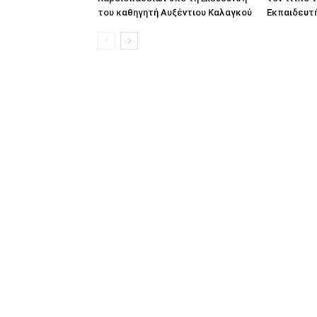
του καθηγητή Αυξέντιου Καλαγκού
Εκπαιδευτ