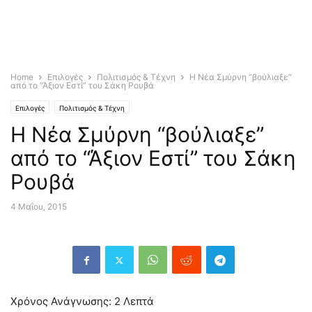
Home
Επιλογές
Πολιτισμός & Τέχνη
Η Νέα Σμύρνη “βούλιαξε”
από το “Άξιον Εστί” του Σάκη Ρουβά
Επιλογές
Πολιτισμός & Τέχνη
Η Νέα Σμύρνη “βούλιαξε”
από το “Άξιον Εστί” του Σάκη
Ρουβά
4 Μαΐου, 2015
Χρόνος Ανάγνωσης:
2
Λεπτά