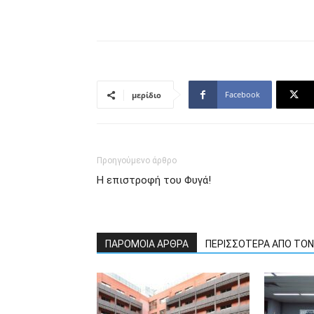
Facebook
μερίδιο
Προηγούμενο άρθρο
H επιστροφή του Φυγά!
ΠΑΡΟΜΟΙΑ ΑΡΘΡΑ
ΠΕΡΙΣΣΟΤΕΡΑ ΑΠΟ ΤΟ