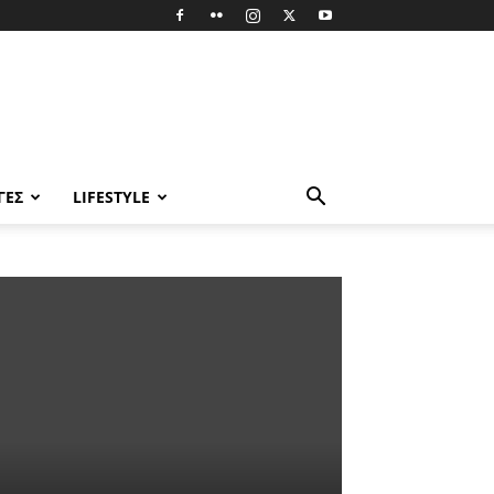
ΓΈΣ
LIFESTYLE