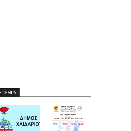
ΕΠΙΚΑΙΡΑ