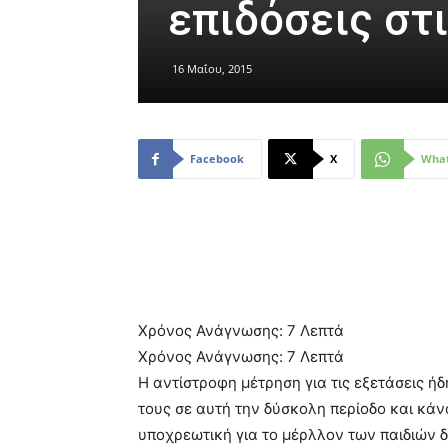
επιδόσεις στ
16 Μαΐου, 2015
Facebook
X
Wha
Χρόνος Ανάγνωσης:
7
Λεπτά
Χρόνος Ανάγνωσης:
7
Λεπτά
Η αντίστροφη μέτρηση για τις εξετάσεις ήδ
τους σε αυτή την δύσκολη περίοδο και κάν
υποχρεωτική για το μέρλλον των παιδιών 