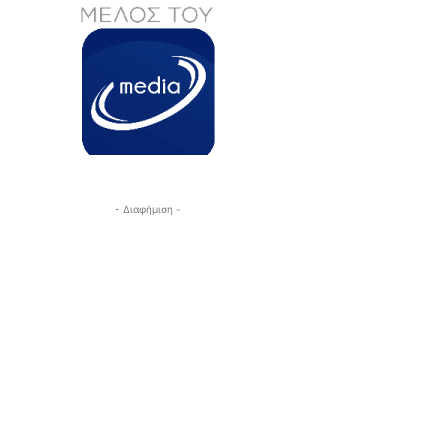
- Διαφήμιση -