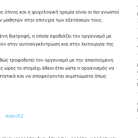
ς ύπνος και η ψυχολογική ηρεμία είναι οι πιο γνωστοί
ων μαθητών στην επιτυχία των εξετάσεών τους.
ένη διατροφή, η οποία εφοδιάζει τον οργανισμό με
ούν στην αυτοσυγκέντρωση και στην λειτουργία της
αθώς τροφοδοτεί τον οργανισμό με την απαιτούμενη
ς ώρες το στομάχι άδειο έτσι ώστε ο οργανισμός να
υστατικά και να αποφεύγονται συμπτώματα όπως