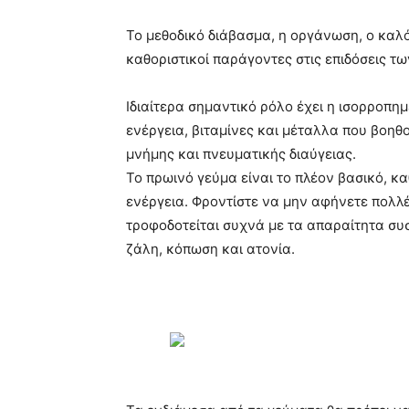
Το μεθοδικό διάβασμα, η οργάνωση, ο καλό
καθοριστικοί παράγοντες στις επιδόσεις τ
Ιδιαίτερα σημαντικό ρόλο έχει η ισορροπημ
ενέργεια, βιταμίνες και μέταλλα που βοηθ
μνήμης και πνευματικής διαύγειας.
Το πρωινό γεύμα είναι το πλέον βασικό, κ
ενέργεια. Φροντίστε να μην αφήνετε πολλέ
τροφοδοτείται συχνά με τα απαραίτητα σ
ζάλη, κόπωση και ατονία.