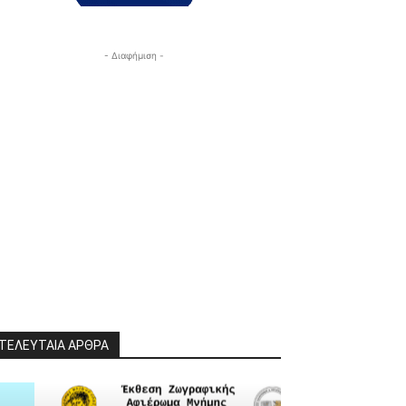
- Διαφήμιση -
ΤΕΛΕΥΤΑΙΑ ΑΡΘΡΑ