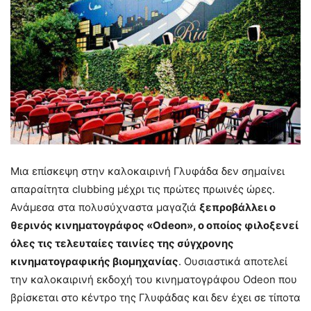
Μια επίσκεψη στην καλοκαιρινή Γλυφάδα δεν σημαίνει
απαραίτητα clubbing μέχρι τις πρώτες πρωινές ώρες.
Ανάμεσα στα πολυσύχναστα μαγαζιά
ξεπροβάλλει ο
θερινός κινηματογράφος «
Odeon», ο οποίος φιλοξενεί
όλες τις τελευταίες ταινίες της σύγχρονης
κινηματογραφικής βιομηχανίας
. Ουσιαστικά αποτελεί
την καλοκαιρινή εκδοχή του κινηματογράφου Odeon που
βρίσκεται στο κέντρο της Γλυφάδας και δεν έχει σε τίποτα