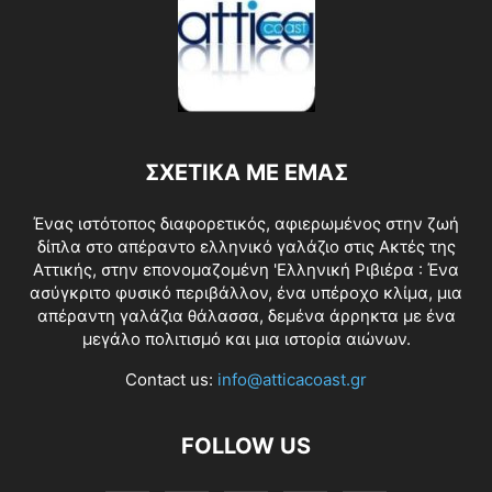
ΣΧΕΤΙΚΑ ΜΕ ΕΜΑΣ
Ένας ιστότοπος διαφορετικός, αφιερωμένος στην ζωή
δίπλα στο απέραντο ελληνικό γαλάζιο στις Ακτές της
Αττικής, στην επονομαζομένη 'Ελληνική Ριβιέρα : Ένα
ασύγκριτο φυσικό περιβάλλον, ένα υπέροχο κλίμα, μια
απέραντη γαλάζια θάλασσα, δεμένα άρρηκτα με ένα
μεγάλο πολιτισμό και μια ιστορία αιώνων.
Contact us:
info@atticacoast.gr
FOLLOW US