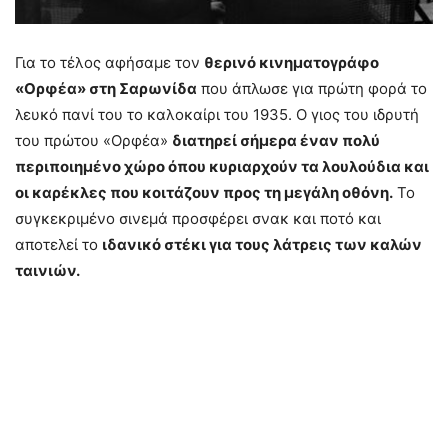
Για το τέλος αφήσαμε τον
θερινό κινηματογράφο
«Ορφέα» στη Σαρωνίδα
που άπλωσε για πρώτη φορά το
λευκό πανί του το καλοκαίρι του 1935. Ο γιος του ιδρυτή
του πρώτου «Ορφέα»
διατηρεί σήμερα έναν πολύ
περιποιημένο χώρο όπου κυριαρχούν τα λουλούδια και
οι καρέκλες που κοιτάζουν προς τη μεγάλη οθόνη.
Το
συγκεκριμένο σινεμά προσφέρει σνακ και ποτό και
αποτελεί το
ιδανικό στέκι για τους λάτρεις των καλών
ταινιών.