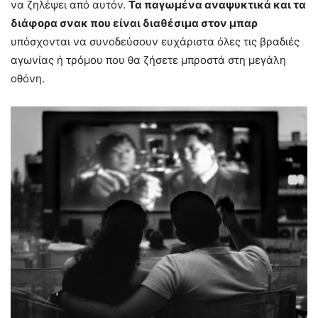
να ζηλέψει από αυτόν.
Τα παγωμένα αναψυκτικά και τα
διάφορα σνακ που είναι διαθέσιμα στον μπαρ
υπόσχονται να συνοδεύσουν ευχάριστα όλες τις βραδιές
αγωνίας ή τρόμου που θα ζήσετε μπροστά στη μεγάλη
οθόνη.