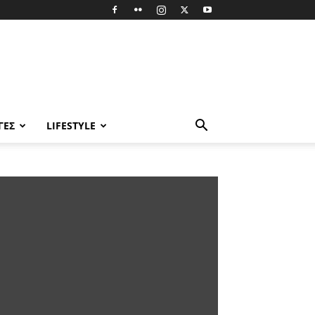
ΓΈΣ
LIFESTYLE