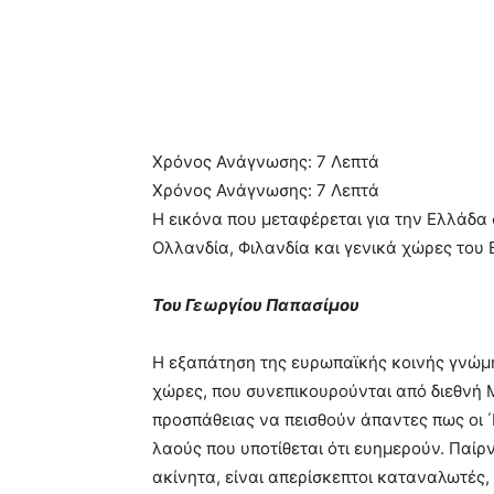
Χρόνος Ανάγνωσης:
7
Λεπτά
Χρόνος Ανάγνωσης:
7
Λεπτά
Η εικόνα που μεταφέρεται για την Ελλάδα 
Ολλανδία, Φιλανδία και γενικά χώρες του
Του Γεωργίου Παπασίμου
H εξαπάτηση της ευρωπαϊκής κοινής γνώμη
χώρες, που συνεπικουρούνται από διεθνή 
προσπάθειας να πεισθούν άπαντες πως οι 
λαούς που υποτίθεται ότι ευημερούν. Παί
ακίνητα, είναι απερίσκεπτοι καταναλωτές,