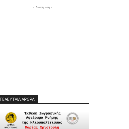
- Διαφήμιση -
ΤΕΛΕΥΤΑΙΑ ΑΡΘΡΑ