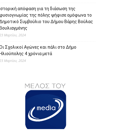
Ιστορική απόφαση για τη διάσωση της
φυσιογνωμίας της πόλης ψήφισε ομόφωνα το
Δημοτικό Συμβούλιο του Δήμου Βάρης Βούλας
Βουλιαγμένης
23 Μαρτίου, 2024
Οι Σχολικοί Αγώνες και πάλι στο Δήμο
Ηλιούπολης 4 χρόνια μετά
23 Μαρτίου, 2024