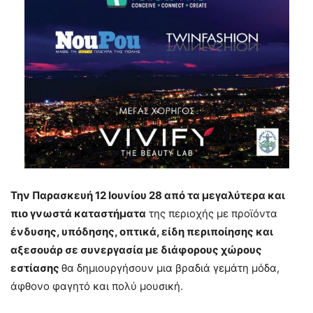
Την Παρασκευή 12 Ιουνίου 28 από τα μεγαλύτερα και
πιο γνωστά καταστήματα
της περιοχής με προϊόντα
ένδυσης, υπόδησης, οπτικά, είδη περιποίησης και
αξεσουάρ σε συνεργασία με διάφορους χώρους
εστίασης
θα δημιουργήσουν μια βραδιά γεμάτη μόδα,
άφθονο φαγητό και πολύ μουσική.