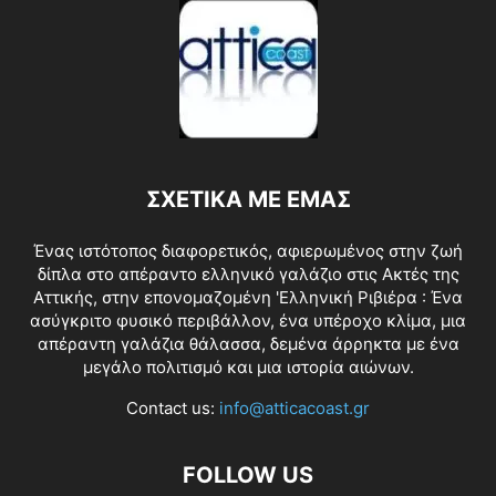
ΣΧΕΤΙΚΑ ΜΕ ΕΜΑΣ
Ένας ιστότοπος διαφορετικός, αφιερωμένος στην ζωή
δίπλα στο απέραντο ελληνικό γαλάζιο στις Ακτές της
Αττικής, στην επονομαζομένη 'Ελληνική Ριβιέρα : Ένα
ασύγκριτο φυσικό περιβάλλον, ένα υπέροχο κλίμα, μια
απέραντη γαλάζια θάλασσα, δεμένα άρρηκτα με ένα
μεγάλο πολιτισμό και μια ιστορία αιώνων.
Contact us:
info@atticacoast.gr
FOLLOW US