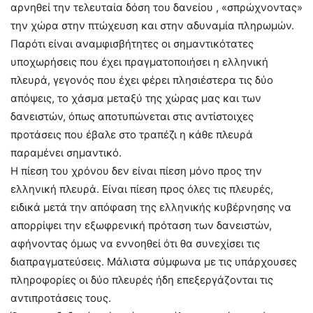
αρνηθεί την τελευταία δόση του δανείου , «σπρώχνοντας»
την χώρα στην πτώχευση και στην αδυναμία πληρωμών.
Παρότι είναι αναμφισβήτητες οι σημαντικότατες
υποχωρήσεις που έχει πραγματοποιήσει η ελληνική
πλευρά, γεγονός που έχει φέρει πλησιέστερα τις δύο
απόψεις, το χάσμα μεταξύ της χώρας μας και των
δανειστών, όπως αποτυπώνεται στις αντίστοιχες
προτάσεις που έβαλε στο τραπέζι η κάθε πλευρά
παραμένει σημαντικό.
Η πίεση του χρόνου δεν είναι πίεση μόνο προς την
ελληνική πλευρά. Είναι πίεση προς όλες τις πλευρές,
ειδικά μετά την απόφαση της ελληνικής κυβέρνησης να
απορρίψει την εξωφρενική πρόταση των δανειστών,
αφήνοντας όμως να εννοηθεί ότι θα συνεχίσει τις
διαπραγματεύσεις. Μάλιστα σύμφωνα με τις υπάρχουσες
πληροφορίες οι δύο πλευρές ήδη επεξεργάζονται τις
αντιπροτάσεις τους.