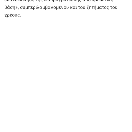
βάση», συμπεριλαμβανομένου και του ζητήματος του
χρέους.