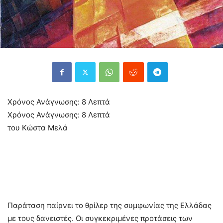
Χρόνος Ανάγνωσης:
8
Λεπτά
Χρόνος Ανάγνωσης:
8
Λεπτά
του Κώστα Μελά
Παράταση παίρνει το θρίλερ της συμφωνίας της Ελλάδας
με τους δανειστές. Οι συγκεκριμένες προτάσεις των