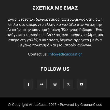
ΣΧΕΤΙΚΑ ΜΕ ΕΜΑΣ
Ένας ιστότοπος διαφορετικός, αφιερωμένος στην ζωή
δίπλα στο απέραντο ελληνικό γαλάζιο στις Ακτές της
Αττικής, στην επονομαζομένη 'Ελληνική Ριβιέρα : Ένα
ασύγκριτο φυσικό περιβάλλον, ένα υπέροχο κλίμα, μια
απέραντη γαλάζια θάλασσα, δεμένα άρρηκτα με ένα
μεγάλο πολιτισμό και μια ιστορία αιώνων.
Contact us:
info@atticacoast.gr
FOLLOW US
© Copyright AtticaCoast 2017 - Powered by GreenerCloud