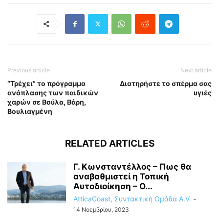
Previous article
Next article
“Τρέχει” το πρόγραμμα
Διατηρήστε το σπέρμα σας
ανάπλασης των παιδικών
υγιές
χαρών σε Βούλα, Βάρη,
Βουλιαγμένη
RELATED ARTICLES
Γ. Κωνσταντέλλος – Πως θα
αναβαθμιστεί η Τοπική
Αυτοδιοίκηση – Ο...
AtticaCoast, Συντακτική Ομάδα A.V.
-
14 Νοεμβρίου, 2023