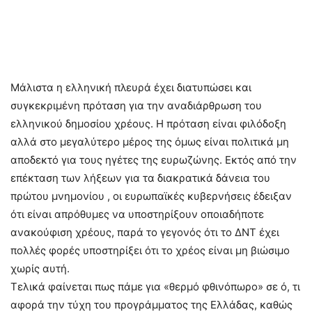
Μάλιστα η ελληνική πλευρά έχει διατυπώσει και
συγκεκριμένη πρόταση για την αναδιάρθρωση του
ελληνικού δημοσίου χρέους. Η πρόταση είναι φιλόδοξη
αλλά στο μεγαλύτερο μέρος της όμως είναι πολιτικά μη
αποδεκτό για τους ηγέτες της ευρωζώνης. Εκτός από την
επέκταση των λήξεων για τα διακρατικά δάνεια του
πρώτου μνημονίου , οι ευρωπαϊκές κυβερνήσεις έδειξαν
ότι είναι απρόθυμες να υποστηρίξουν οποιαδήποτε
ανακούφιση χρέους, παρά το γεγονός ότι το ΔΝΤ έχει
πολλές φορές υποστηρίξει ότι το χρέος είναι μη βιώσιμο
χωρίς αυτή.
Τελικά φαίνεται πως πάμε για «θερμό φθινόπωρο» σε ό, τι
αφορά την τύχη του προγράμματος της Ελλάδας, καθώς