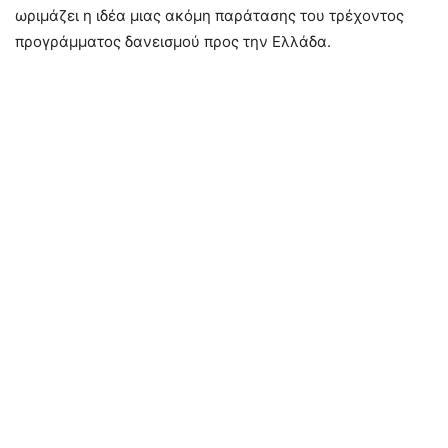
ωριμάζει η ιδέα μιας ακόμη παράτασης του τρέχοντος
προγράμματος δανεισμού προς την Ελλάδα.