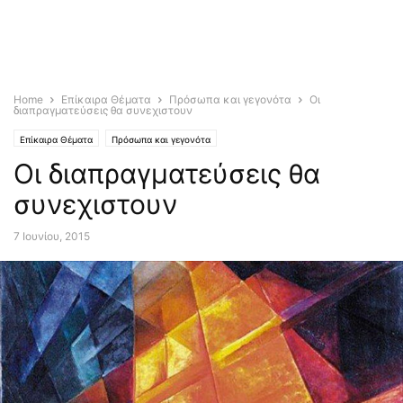
Home
Επίκαιρα Θέματα
Πρόσωπα και γεγονότα
Οι
διαπραγματεύσεις θα συνεχιστουν
Επίκαιρα Θέματα
Πρόσωπα και γεγονότα
Οι διαπραγματεύσεις θα
συνεχιστουν
7 Ιουνίου, 2015