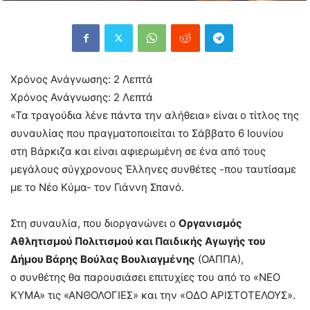
Χρόνος Ανάγνωσης:
2
Λεπτά
Χρόνος Ανάγνωσης:
2
Λεπτά
«Τα τραγούδια λένε πάντα την αλήθεια» είναι ο τίτλος της
συναυλίας που πραγματοποιείται το Σάββατο 6 Ιουνίου
στη Βάρκιζα και είναι αφιερωμένη σε ένα από τους
μεγάλους σύγχρονους Έλληνες συνθέτες -που ταυτίσαμε
με το Νέο Κύμα- τον Γιάννη Σπανό.
Στη συναυλία, που διοργανώνει ο
Οργανισμός
Αθλητισμού Πολιτισμού και Παιδικής Αγωγής του
Δήμου Βάρης Βούλας Βουλιαγμένης
(ΟΑΠΠΑ),
ο συνθέτης θα παρουσιάσει επιτυχίες του από το «ΝΕΟ
ΚΥΜΑ» τις «ΑΝΘΟΛΟΓΙΕΣ» και την «ΟΔΟ ΑΡΙΣΤΟΤΕΛΟΥΣ».