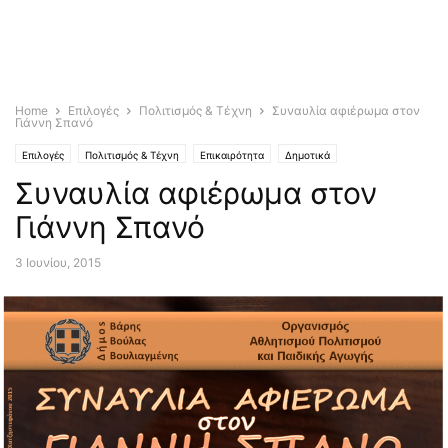
Home
Επιλογές
Πολιτισμός & Τέχνη
Συναυλία αφιέρωμα στον
Γιάννη Σπανό
Επιλογές
Πολιτισμός & Τέχνη
Επικαιρότητα
Δημοτικά
Συναυλία αφιέρωμα στον
Γιάννη Σπανό
3 Ιουνίου, 2015