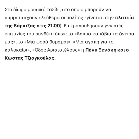
Στο δίωρο μουσικό ταξίδι, στο οποίο μπορούν να
συμμετάσχουν ελεύθερα οι πολίτες -γίνεται στην
πλατεία
της Βάρκιζας στις 21:00
), θα τραγουδήσουν γνωστές
επιτυχίες του συνθέτη όπως τα «Άσπρα καράβια τα όνειρα
μας», το «Μια φορά θυμάμαι», «Μια αγάπη για το
καλοκαίρι», «Οδός Αριστοτέλους» η
Πένυ Ξενάκη και ο
Κώστας Τζιαγκούλας.