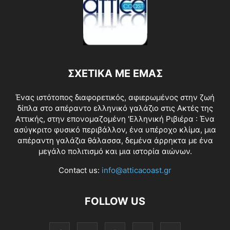
ΣΧΕΤΙΚΑ ΜΕ ΕΜΑΣ
Ένας ιστότοπος διαφορετικός, αφιερωμένος στην ζωή
δίπλα στο απέραντο ελληνικό γαλάζιο στις Ακτές της
Αττικής, στην επονομαζομένη 'Ελληνική Ριβιέρα : Ένα
ασύγκριτο φυσικό περιβάλλον, ένα υπέροχο κλίμα, μια
απέραντη γαλάζια θάλασσα, δεμένα άρρηκτα με ένα
μεγάλο πολιτισμό και μια ιστορία αιώνων.
Contact us:
info@atticacoast.gr
FOLLOW US