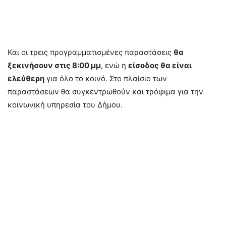
Και οι τρεις προγραμματισμένες παραστάσεις
θα
ξεκινήσουν στις 8:00 μμ
, ενώ η
είσοδος θα είναι
ελεύθερη
για όλο το κοινό. Στο πλαίσιο των
παραστάσεων θα συγκεντρωθούν και τρόφιμα για την
κοινωνική υπηρεσία του Δήμου.