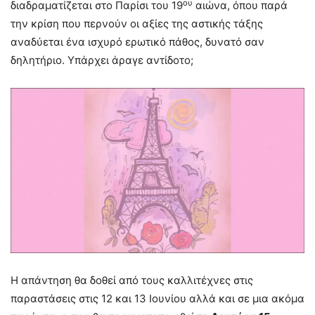
ου
διαδραματίζεται στο Παρίσι του 19
αιώνα, όπου παρά
την κρίση που περνούν οι αξίες της αστικής τάξης
αναδύεται ένα ισχυρό ερωτικό πάθος, δυνατό σαν
δηλητήριο. Υπάρχει άραγε αντίδοτο;
Η απάντηση θα δοθεί από τους καλλιτέχνες στις
παραστάσεις στις 12 και 13 Ιουνίου αλλά και σε μια ακόμα