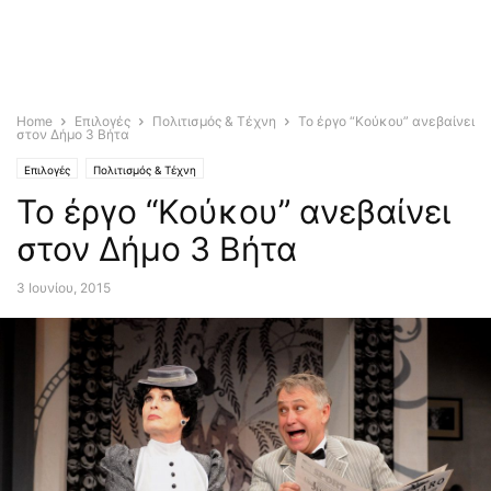
Home
Επιλογές
Πολιτισμός & Τέχνη
Το έργο “Κούκου” ανεβαίνει
στον Δήμο 3 Βήτα
Επιλογές
Πολιτισμός & Τέχνη
Το έργο “Κούκου” ανεβαίνει
στον Δήμο 3 Βήτα
3 Ιουνίου, 2015