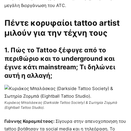
μεγάλη διοργάνωση του ATC.
Πέντε κορυφαίοι tattoo artist
μιλούν για την τέχνη τους
1. Πώς το Tattoo ξέφυγε από το
περιθώριο και το underground και
έγινε κάτι mainstream; Τι δηλώνει
αυτή η αλλαγή;
Κυριάκος Μπαλάσκας (Darkside Tattoo Society) & Σωτηρία Ζορμπά
(Eightball Tattoo Studio).
Γιάννης Καραμπέτσος:
Σίγουρα στην απενοχοποιηση του
tattoo βοήθησαν τα social media και η τηλεόραση. Το