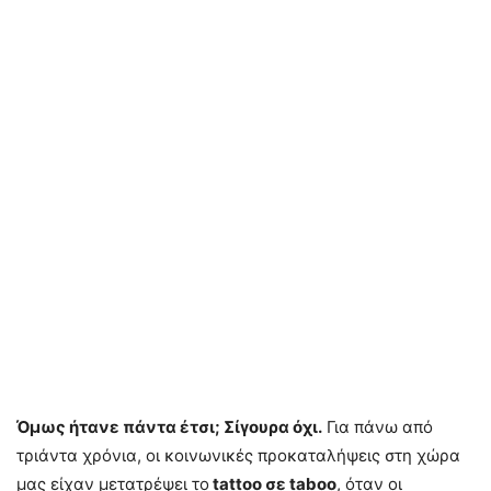
Όμως ήτανε πάντα έτσι; Σίγουρα όχι.
Για πάνω από
τριάντα χρόνια, οι κοινωνικές προκαταλήψεις στη χώρα
μας είχαν μετατρέψει το
tattoo σε taboo
, όταν οι