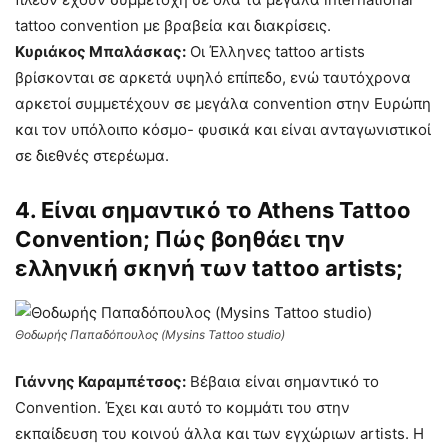
tattoo convention με βραβεία και διακρίσεις.
Κυριάκος Μπαλάσκας:
Οι Έλληνες tattoo artists
βρίσκονται σε αρκετά υψηλό επίπεδο, ενώ ταυτόχρονα
αρκετοί συμμετέχουν σε μεγάλα convention στην Ευρώπη
και τον υπόλοιπο κόσμο- φυσικά και είναι ανταγωνιστικοί
σε διεθνές στερέωμα.
4. Είναι σημαντικό το Athens Tattoo
Convention; Πώς βοηθάει την
ελληνική σκηνή των tattoo artists;
Θοδωρής Παπαδόπουλος (Mysins Tattoo studio)
Γιάννης Καραμπέτσος:
Βέβαια είναι σημαντικό το
Convention. Έχει και αυτό το κομμάτι του στην
εκπαίδευση του κοινού άλλα και των εγχώριων artists. Η