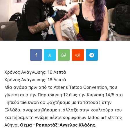
Χρόνος Ανάγνωσης:
16
Λεπτά
Χρόνος Ανάγνωσης:
16
Λεπτά
Μία ανάσα πριν από το Athens Tattoo Convention, που
γίνεται από την Παρασκευή 12 έως την Κυριακή 14/5 στο
Γήπεδο tae kwon do ψαχτήκαμε με το τατουάζ στην
Ελλάδα, αναρωτηθήκαμε τι άλλαξε στην κουλτούρα του
και πήραμε τη γνώμη πέντε κορυφαίων tattoo artists της
Αθήνα.
Θέμα – Ρεπορτάζ: Άγγελος Κλάδης.