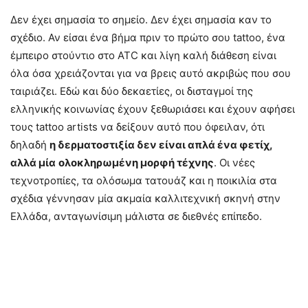
Δεν έχει σημασία το σημείο. Δεν έχει σημασία καν το
σχέδιο. Αν είσαι ένα βήμα πριν το πρώτο σου tattoo, ένα
έμπειρο στούντιο στο ATC και λίγη καλή διάθεση είναι
όλα όσα χρειάζονται για να βρεις αυτό ακριβώς που σου
ταιριάζει. Εδώ και δύο δεκαετίες, οι δισταγμοί της
ελληνικής κοινωνίας έχουν ξεθωριάσει και έχουν αφήσει
τους tattoo artists να δείξουν αυτό που όφειλαν, ότι
δηλαδή
η δερματοστιξία δεν είναι απλά ένα φετίχ,
αλλά μία
ολοκληρωμένη μορφή τέχνης
. Οι νέες
τεχνοτροπίες, τα ολόσωμα τατουάζ και η ποικιλία στα
σχέδια γέννησαν μία ακμαία καλλιτεχνική σκηνή στην
Ελλάδα, ανταγωνίσιμη μάλιστα σε διεθνές επίπεδο.