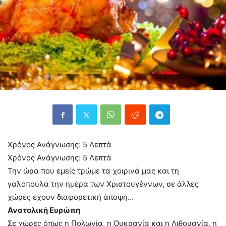
Χρόνος Ανάγνωσης:
5
Λεπτά
Χρόνος Ανάγνωσης:
5
Λεπτά
Την ώρα που εμείς τρώμε τα χοιρινά μας και τη
γαλοπούλα την ημέρα των Χριστουγέννων, σε άλλες
χώρες έχουν διαφορετική άποψη…
Ανατολική Ευρώπη
Σε χώρες όπως η Πολωνία, η Ουκρανία και η Λιθουανία, η