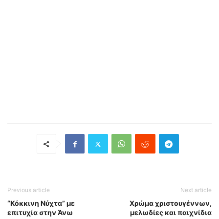
Previous article
Next article
“Κόκκινη Νύχτα” με
Χρώμα χριστουγέννων,
επιτυχία στην Άνω
μελωδίες και παιχνίδια