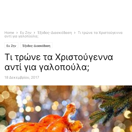
Home
Ευ Ζην
Έξοδος-Διασκέδαση
Τι τρώνε τα Χριστούγεννα
αντί για γαλοπούλα;
Ευ Ζην
Έξοδος-Διασκέδαση
Τι τρώνε τα Χριστούγεννα
αντί για γαλοπούλα;
18 Δεκεμβρίου, 2017