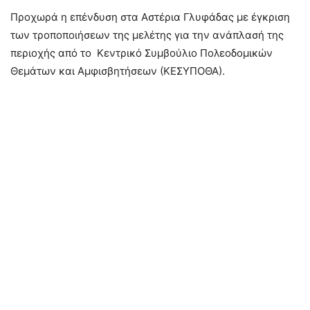
Προχωρά η επένδυση στα Αστέρια Γλυφάδας με έγκριση
των τροποποιήσεων της μελέτης για την ανάπλασή της
περιοχής από το Κεντρικό Συμβούλιο Πολεοδομικών
Θεμάτων και Αμφισβητήσεων (ΚΕΣΥΠΟΘΑ).