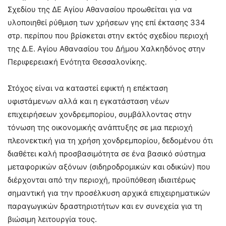
Σχεδίου της ΔΕ Αγίου Αθανασίου προωθείται για να
υλοποιηθεί ρύθμιση των χρήσεων γης επί έκτασης 334
στρ. περίπου που βρίσκεται στην εκτός σχεδίου περιοχή
της Δ.Ε. Αγίου Αθανασίου του Δήμου Χαλκηδόνος στην
Περιφερειακή Ενότητα Θεσσαλονίκης.
Στόχος είναι να καταστεί εφικτή η επέκταση
υφιστάμενων αλλά και η εγκατάσταση νέων
επιχειρήσεων χονδρεμπορίου, συμβάλλοντας στην
τόνωση της οικονομικής ανάπτυξης σε μια περιοχή
πλεονεκτική για τη χρήση χονδρεμπορίου, δεδομένου ότι
διαθέτει καλή προσβασιμότητα σε ένα βασικό σύστημα
μεταφορικών αξόνων (σιδηροδρομικών και οδικών) που
διέρχονται από την περιοχή, προϋπόθεση ιδιαιτέρως
σημαντική για την προσέλκυση αρχικά επιχειρηματικών
παραγωγικών δραστηριοτήτων και εν συνεχεία για τη
βιώσιμη λειτουργία τους.