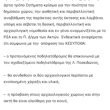
άρτιο τρόπο ζητήματα κρίσιμα για την ποιότητα του
δημόσιου χώρου, την αισθητική και περιβαλλοντική
αναβάθμιση της παράκτιας αυτής έκτασης και λαμβάνει
υπόψη και σέβεται τη δασική, περιβαλλοντική και
αρχαιολογική νομοθεσία και εν γένει εναρμονίζεται με το
ΡΣΑ και το Π. Δ/γμα των Ακτών. Ενδεικτικά αναφέρεται
ότι σύμφωνα με την απόφαση του ΚΕΣΥΠΟΘΑ:
– ο προτεινόμενος ποδηλατόδρομος θα επικοινωνεί με
τον σχεδιαζόμενο ποδηλατόδρομο της Λ. Ποσειδώνος,
– θα συνδεθούν οι δύο αρχαιολογικοί περίπατοι με
ενοποιημένη χάραξη και υλικά,
– η πρόσβαση στους αρχαιολογικούς χώρους και στην
ακτή θα είναι ελεύθερη για το κοινό,