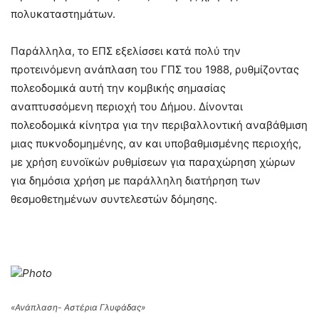
πολυκαταστημάτων.
Παράλληλα, το ΕΠΣ εξελίσσει κατά πολύ την
προτεινόμενη ανάπλαση του ΓΠΣ του 1988, ρυθμίζοντας
πολεοδομικά αυτή την κομβικής σημασίας
αναπτυσσόμενη περιοχή του Δήμου. Δίνονται
πολεοδομικά κίνητρα για την περιβαλλοντική αναβάθμιση
μιας πυκνοδομημένης, αν και υποβαθμισμένης περιοχής,
με χρήση ευνοϊκών ρυθμίσεων για παραχώρηση χώρων
για δημόσια χρήση με παράλληλη διατήρηση των
θεσμοθετημένων συντελεστών δόμησης.
Photo
«Ανάπλαση- Αστέρια Γλυφάδας»