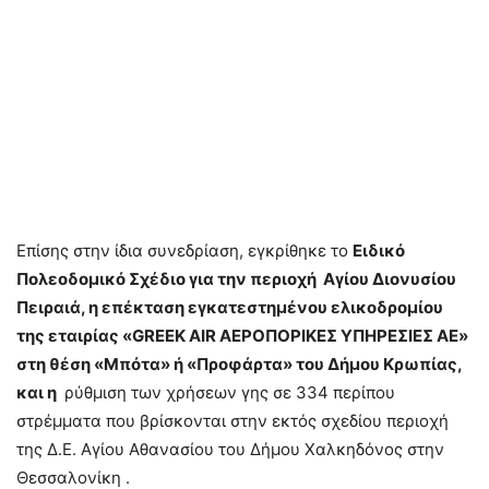
Επίσης στην ίδια συνεδρίαση, εγκρίθηκε το
Ειδικό
Πολεοδομικό Σχέδιο για την περιοχή Αγίου Διονυσίου
Πειραιά, η επέκταση εγκατεστημένου ελικοδρομίου
της εταιρίας «GREEK AIR ΑΕΡΟΠΟΡΙΚΕΣ ΥΠΗΡΕΣΙΕΣ ΑΕ»
στη θέση «Μπότα» ή «Προφάρτα» του Δήμου Κρωπίας,
και η
ρύθμιση των χρήσεων γης σε 334 περίπου
στρέμματα που βρίσκονται στην εκτός σχεδίου περιοχή
της Δ.Ε. Αγίου Αθανασίου του Δήμου Χαλκηδόνος στην
Θεσσαλονίκη .