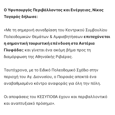
Ο Υφυπουργός Περιβάλλοντος και Ενέργειας, Νίκος
Ταγαράς δήλωσε:
«Με τη σημερινή συνεδρίαση του Κεντρικού Συμβουλίου
Πολεοδομικών Θεμάτων & Αμφισβητήσεων
επιταχύνεται
η σημαντική τουριστική επένδυση στα Αστέρια
Γλυφάδα
ς και γίνεται ένα ακόμη βήμα προς τη
διαμόρφωση της Αθηναϊκής Ριβιέρας.
Ταυτόχρονα, με το Ειδικό Πολεοδομικό Σχέδιο στην
περιοχή του Αγ. Διονυσίου, ο Πειραιάς αποκτά ένα
αναβαθμισμένο κέντρο αναφοράς για όλη την πόλη.
Οι αποφάσεις του ΚΕΣΥΠΟΘΑ έχουν και περιβαλλοντικό
και αναπτυξιακό πρόσημ
ο».