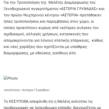
Για την Τροποποίηση της Μελέτης Διαμόρφωσης του
Ξενοδοχειακού συγκροτήματος «ΑΣΤΕΡΙΑ ΓΛΥΦΑΔΑΣ» και
του πρώην Νυχτερινού κέντρου «ΑΣΤΕΡΙΑ» προτάθηκαν
ήπιες τροποποιήσεις και παρεμβάσεις στον χώρο, οι
οποίες προκύπτουν κυρίως από νεότερες ανάγκες του
σχεδιασμού, αλλαγές χρήσεων, κατασκευές που
απομακρύνονται για λόγους στατικής επάρκειας, καθώς
και νέες χαράξεις που σχετίζονται με υπαίθριες
διαμορφώσεις, με οδεύσεις, εισόδους κλπ.
Photo
«Ανάπλαση- Αστέρια Γλυφάδας»
Το ΚΕΣΥΠΟΘΑ απεφάνθη ότι η Μελέτη καλύπτει τις
προδιαγραφές σε πολεοδομικό επίπεδο, διαχειρίζεται με