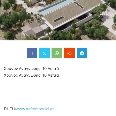
Χρόνος Ανάγνωσης:
10
Λεπτά
Χρόνος Ανάγνωσης:
10
Λεπτά
ΠΗΓΗ:
www.naftemporiki.gr