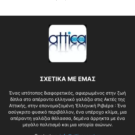
ΣΧΕΤΙΚΑ ΜΕ ΕΜΑΣ
Ένας ιστότοπος διαφορετικός, αφιερωμένος στην ζωή
δίπλα στο απέραντο ελληνικό γαλάζιο στις Ακτές της
Αττικής, στην επονομαζομένη 'Ελληνική Ριβιέρα : Ένα
ασύγκριτο φυσικό περιβάλλον, ένα υπέροχο κλίμα, μια
απέραντη γαλάζια θάλασσα, δεμένα άρρηκτα με ένα
μεγάλο πολιτισμό και μια ιστορία αιώνων.