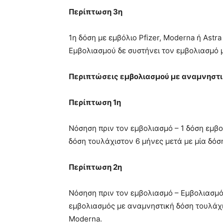
Περίπτωση 3η
1η δόση με εμβόλιο Pfizer, Moderna ή Astr
Εμβολιασμού δε συστήνει τον εμβολιασμό 
Περιπτώσεις εμβολιασμού με αναμνηστι
Περίπτωση 1η
Νόσηση πριν τον εμβολιασμό – 1 δόση εμβ
δόση τουλάχιστον 6 μήνες μετά με μία δόση
Περίπτωση 2η
Νόσηση πριν τον εμβολιασμό – Εμβολιασμός
εμβολιασμός με αναμνηστική δόση τουλάχισ
Moderna.