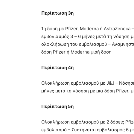
Περίπτωση 3η
1η δόση με Pfizer, Moderna ή AstraZeneca
εμβολιασμός 3 – 6 μήνες μετά τη νόσηση μ
ολοκλήρωση του εμβολιασμού – Αναμνηστικ
δόση Pfizer ή Moderna μισή δόση
Περίπτωση 4η
Ολοκλήρωση εμβολιασμού με J&J – Νόσηση
μήνες μετά τη νόσηση με μια δόση Pfizer, 
Περίπτωση 5η
Ολοκλήρωση εμβολιασμού με 2 δόσεις Pfiz
εμβολιασμό – Συστήνεται εμβολιασμός 6 μή