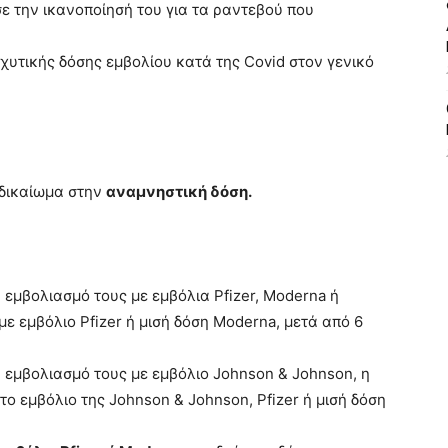
ε την ικανοποίησή του για τα ραντεβού που
σχυτικής δόσης εμβολίου κατά της Covid στον γενικό
 δικαίωμα στην
αναμνηστική δόση.
 εμβολιασμό τους με εμβόλια Pfizer, Moderna ή
με εμβόλιο Pfizer ή μισή δόση Moderna, μετά από 6
 εμβολιασμό τους με εμβόλιο Johnson & Johnson, η
το εμβόλιο της Johnson & Johnson, Pfizer ή μισή δόση