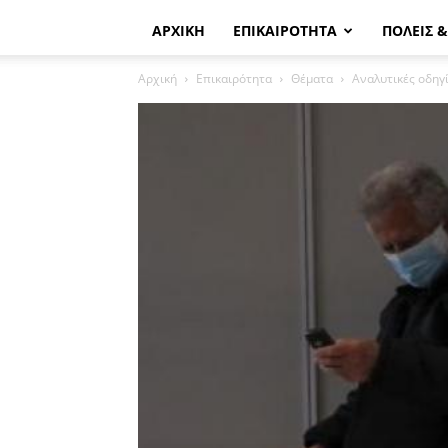
ΑΡΧΙΚΗ
ΕΠΙΚΑΙΡΟΤΗΤΑ
ΠΟΛΕΙΣ 
Αρχική
Επικαιρότητα
Θέματα
Αναλυτικές οδηγί