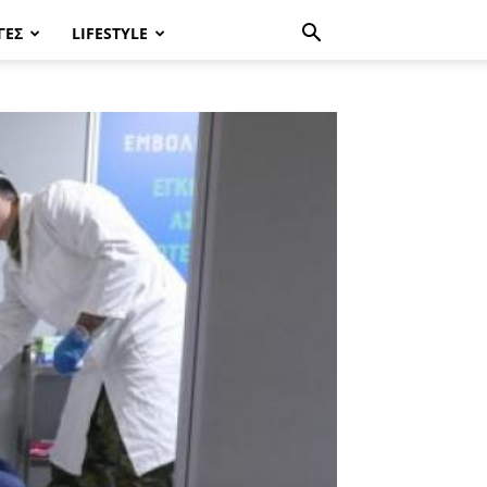
ΓΈΣ
LIFESTYLE