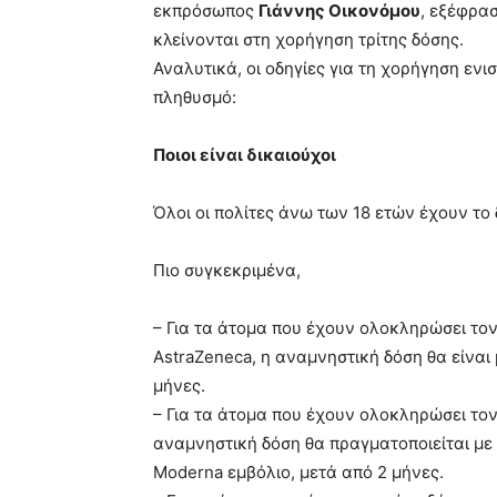
εκπρόσωπος
Γιάννης Οικονόμου
, εξέφρασ
κλείνονται στη χορήγηση τρίτης δόσης.
Αναλυτικά, οι οδηγίες για τη χορήγηση ενι
πληθυσμό:
Ποιοι είναι δικαιούχοι
Όλοι οι πολίτες άνω των 18 ετών έχουν το
Πιο συγκεκριμένα,
– Για τα άτομα που έχουν ολοκληρώσει τον
AstraZeneca, η αναμνηστική δόση θα είναι 
μήνες.
– Για τα άτομα που έχουν ολοκληρώσει τον
αναμνηστική δόση θα πραγματοποιείται με 
Moderna εμβόλιο, μετά από 2 μήνες.