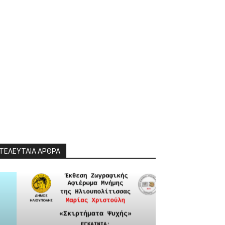
ΤΕΛΕΥΤΑΙΑ ΑΡΘΡΑ