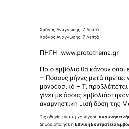
Χρόνος Ανάγνωσης:
7
Λεπτά
Χρόνος Ανάγνωσης:
7
Λεπτά
ΠΗΓΗ :
www.protothema.gr
Ποιο εμβόλιο θα κάνουν όσοι
– Πόσους μήνες μετά πρέπει 
μονοδοσικό – Τι προβλέπεται 
γίνει με όσους εμβολιάστηκαν
αναμνηστική μισή δόση της M
Τις οδηγίες για τη χορήγηση
αναμνηστικής
δημοσιοποίησε η
Εθνική Εκστρατεία Εμβο