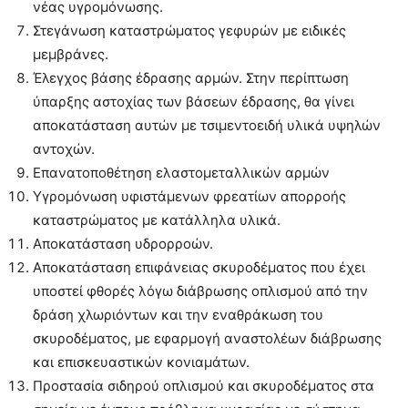
νέας υγρομόνωσης.
Στεγάνωση καταστρώματος γεφυρών με ειδικές
μεμβράνες.
Έλεγχος βάσης έδρασης αρμών. Στην περίπτωση
ύπαρξης αστοχίας των βάσεων έδρασης, θα γίνει
αποκατάσταση αυτών με τσιμεντοειδή υλικά υψηλών
αντοχών.
Επανατοποθέτηση ελαστομεταλλικών αρμών
Υγρομόνωση υφιστάμενων φρεατίων απορροής
καταστρώματος με κατάλληλα υλικά.
Αποκατάσταση υδρορροών.
Αποκατάσταση επιφάνειας σκυροδέματος που έχει
υποστεί φθορές λόγω διάβρωσης οπλισμού από την
δράση χλωριόντων και την εναθράκωση του
σκυροδέματος, με εφαρμογή αναστολέων διάβρωσης
και επισκευαστικών κονιαμάτων.
Προστασία σιδηρού οπλισμού και σκυροδέματος στα