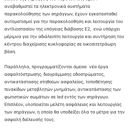
αναβαθμιστεί τα ηλεκτρονικά συστήματα
παρακολούθησης των σηράγγων, έχουν εγκατασταθεί
αυτοματισμοί για την παρακολούθηση και λειτουργία του
αντλιοστασίου της υπόγειας διάβασης Ε2, ενώ υπάρχει
μέριμνα για την αδιάλειπτη λειτουργία και συντήρηση του
κέντρου διαχείρισης κυκλοφορίας σε εικοσιτετράωρη
βάση.
Παράλληλα, προγραμματίζονται άμεσα νέα έργα
ασφαλτόστρωσης, διαγράμμισης οδοστρώματος,
αντικατάστασης στηθαίων ασφαλείας, τοποθέτησης
πινακίδων μεταβλητών μνημάτων, αντικατάστασης των
φωτιστικών σωμάτων σε led εντός των σηράγγων.
Επιπλέον, υλοποιείται μελέτη ασφάλειας και λειτουργίας
των σηράγγων, η οποία θα υποδείξει όλα τα μέτρα για την
ασφαλή διέλευσής τους.