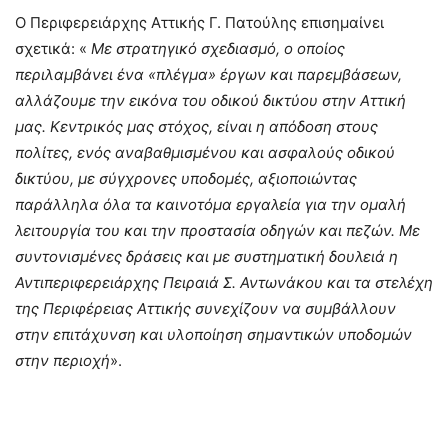
Ο Περιφερειάρχης Αττικής Γ. Πατούλης επισημαίνει
σχετικά: «
Με στρατηγικό σχεδιασμό, ο οποίος
περιλαμβάνει ένα «πλέγμα» έργων και παρεμβάσεων,
αλλάζουμε την εικόνα του οδικού δικτύου στην Αττική
μας. Κεντρικός μας στόχος, είναι η απόδοση στους
πολίτες, ενός αναβαθμισμένου και ασφαλούς οδικού
δικτύου, με σύγχρονες υποδομές, αξιοποιώντας
παράλληλα όλα τα καινοτόμα εργαλεία για την ομαλή
λειτουργία του και την προστασία οδηγών και πεζών. Με
συντονισμένες δράσεις και με συστηματική δουλειά η
Αντιπεριφερειάρχης Πειραιά Σ. Αντωνάκου και τα στελέχη
της Περιφέρειας Αττικής συνεχίζουν να συμβάλλουν
στην επιτάχυνση και υλοποίηση σημαντικών υποδομών
στην περιοχή
».