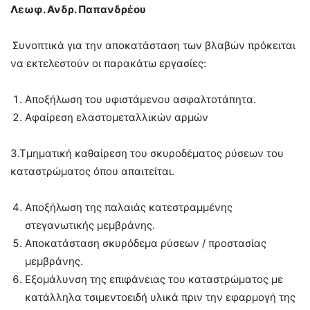
Λεωφ. Ανδρ. Παπανδρέου
Συνοπτικά για την αποκατάσταση των βλαβών πρόκειται
να εκτελεστούν οι παρακάτω εργασίες:
Αποξήλωση του υφιστάμενου ασφαλτοτάπητα.
Αφαίρεση ελαστομεταλλικών αρμών
3.Τμηματική καθαίρεση του σκυροδέματος ρύσεων του
καταστρώματος όπου απαιτείται.
Αποξήλωση της παλαιάς κατεστραμμένης
στεγανωτικής μεμβράνης.
Αποκατάσταση σκυρόδεμα ρύσεων / προστασίας
μεμβράνης.
Εξομάλυνση της επιφάνειας του καταστρώματος με
κατάλληλα τσιμεντοειδή υλικά πριν την εφαρμογή της