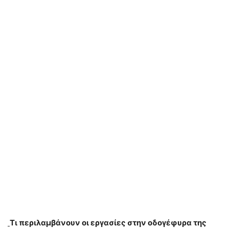
Τι περιλαμβάνουν οι εργασίες στην οδογέφυρα της