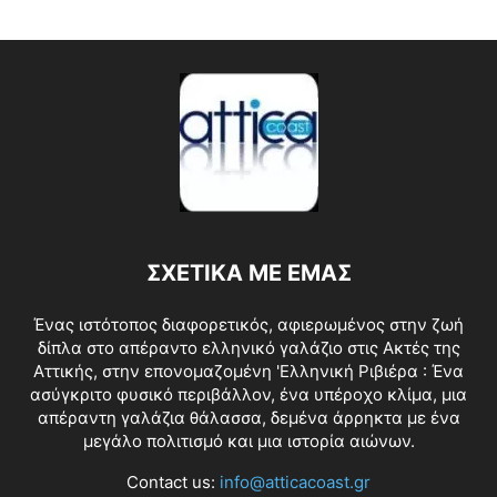
ΣΧΕΤΙΚΑ ΜΕ ΕΜΑΣ
Ένας ιστότοπος διαφορετικός, αφιερωμένος στην ζωή
δίπλα στο απέραντο ελληνικό γαλάζιο στις Ακτές της
Αττικής, στην επονομαζομένη 'Ελληνική Ριβιέρα : Ένα
ασύγκριτο φυσικό περιβάλλον, ένα υπέροχο κλίμα, μια
απέραντη γαλάζια θάλασσα, δεμένα άρρηκτα με ένα
μεγάλο πολιτισμό και μια ιστορία αιώνων.
Contact us:
info@atticacoast.gr