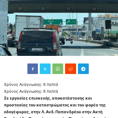
Χρόνος Ανάγνωσης:
6
Λεπτά
Χρόνος Ανάγνωσης:
6
Λεπτά
Σε εργασίες επισκευής, αποκατάστασης και
προστασίας του καταστρώματος και του φορέα της
οδογέφυρας, στην Λ. Ανδ. Παπανδρέου στην Ακτή