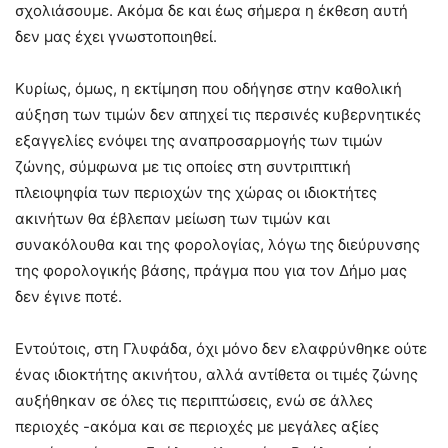
σχολιάσουμε. Ακόμα δε και έως σήμερα η έκθεση αυτή
δεν μας έχει γνωστοποιηθεί.
Κυρίως, όμως, η εκτίμηση που οδήγησε στην καθολική
αύξηση των τιμών δεν απηχεί τις περσινές κυβερνητικές
εξαγγελίες ενόψει της αναπροσαρμογής των τιμών
ζώνης, σύμφωνα με τις οποίες στη συντριπτική
πλειοψηφία των περιοχών της χώρας οι ιδιοκτήτες
ακινήτων θα έβλεπαν μείωση των τιμών και
συνακόλουθα και της φορολογίας, λόγω της διεύρυνσης
της φορολογικής βάσης, πράγμα που για τον Δήμο μας
δεν έγινε ποτέ.
Εντούτοις, στη Γλυφάδα, όχι μόνο δεν ελαφρύνθηκε ούτε
ένας ιδιοκτήτης ακινήτου, αλλά αντίθετα οι τιμές ζώνης
αυξήθηκαν σε όλες τις περιπτώσεις, ενώ σε άλλες
περιοχές -ακόμα και σε περιοχές με μεγάλες αξίες