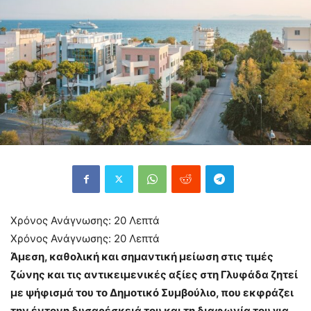
Χρόνος Ανάγνωσης:
20
Λεπτά
Χρόνος Ανάγνωσης:
20
Λεπτά
Άμεση, καθολική και σημαντική μείωση στις τιμές
ζώνης και τις αντικειμενικές αξίες στη Γλυφάδα ζητεί
με ψήφισμά του το Δημοτικό Συμβούλιο, που εκφράζει
την έντονη δυσαρέσκειά του και τη διαφωνία του για