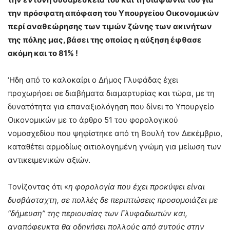
την πρόσφατη απόφαση του Υπουργείου Οικονομικών
περί αναθεώρησης των τιμών ζώνης των ακινήτων
της πόλης μας, βάσει της οποίας η αύξηση έφθασε
ακόμη και το 81% !
‘Ηδη από το καλοκαίρι ο Δήμος Γλυφάδας έχει
προχωρήσει σε διαβήματα διαμαρτυρίας και τώρα, με τη
δυνατότητα για επαναξιολόγηση που δίνει το Υπουργείο
Οικονομικών με το άρθρο 51 του φορολογικού
νομοσχεδίου που ψηφίστηκε από τη Βουλή τον Δεκέμβριο,
καταθέτει αρμοδίως αιτιολογημένη γνώμη για μείωση των
αντικειμενικών αξιών.
Τονίζοντας ότι «
η φορολογία που έχει προκύψει είναι
δυσβάσταχτη, σε πολλές δε περιπτώσεις προσομοιάζει με
“δήμευση” της περιουσίας των Γλυφαδιωτών και,
αναπόφευκτα θα οδηγήσει πολλούς από αυτούς στην