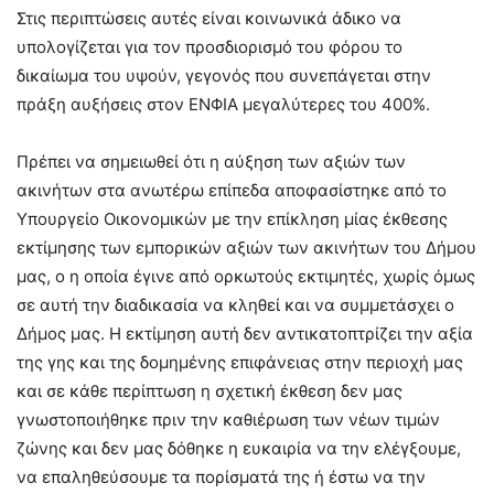
Στις περιπτώσεις αυτές είναι κοινωνικά άδικο να
υπολογίζεται για τον προσδιορισμό του φόρου το
δικαίωμα του υψούν, γεγονός που συνεπάγεται στην
πράξη αυξήσεις στον ΕΝΦΙΑ μεγαλύτερες του 400%.
Πρέπει να σημειωθεί ότι η αύξηση των αξιών των
ακινήτων στα ανωτέρω επίπεδα αποφασίστηκε από το
Υπουργείο Οικονομικών με την επίκληση μίας έκθεσης
εκτίμησης των εμπορικών αξιών των ακινήτων του Δήμου
μας, ο η οποία έγινε από ορκωτούς εκτιμητές, χωρίς όμως
σε αυτή την διαδικασία να κληθεί και να συμμετάσχει ο
Δήμος μας. Η εκτίμηση αυτή δεν αντικατοπτρίζει την αξία
της γης και της δομημένης επιφάνειας στην περιοχή μας
και σε κάθε περίπτωση η σχετική έκθεση δεν μας
γνωστοποιήθηκε πριν την καθιέρωση των νέων τιμών
ζώνης και δεν μας δόθηκε η ευκαιρία να την ελέγξουμε,
να επαληθεύσουμε τα πορίσματά της ή έστω να την