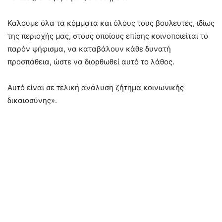
Καλούμε όλα τα κόμματα και όλους τους βουλευτές, ιδίως
της περιοχής μας, στους οποίους επίσης κοινοποιείται το
παρόν ψήφισμα, να καταβάλουν κάθε δυνατή
προσπάθεια, ώστε να διορθωθεί αυτό το λάθος.
Αυτό είναι σε τελική ανάλυση ζήτημα κοινωνικής
δικαιοσύνης».