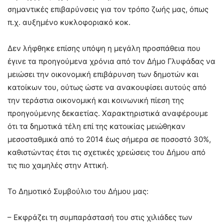
σημαντικές επιβαρύνσεις για τον τρόπο ζωής μας, όπως
π.χ. αυξημένο κυκλοφοριακό κοκ.
Δεν λήφθηκε επίσης υπόψη η μεγάλη προσπάθεια που
έγινε τα προηγούμενα χρόνια από τον Δήμο Γλυφάδας να
μειώσει την οικονομική επιβάρυνση των δημοτών και
κατοίκων του, ούτως ώστε να ανακουφίσει αυτούς από
την τεράστια οικονομική και κοινωνική πίεση της
προηγούμενης δεκαετίας. Χαρακτηριστικά αναφέρουμε
ότι τα δημοτικά τέλη επί της κατοικίας μειώθηκαν
μεσοσταθμικά από το 2014 έως σήμερα σε ποσοστό 30%,
καθιστώντας έτσι τις σχετικές χρεώσεις του Δήμου από
τις πιο χαμηλές στην Αττική.
Το Δημοτικό Συμβούλιο του Δήμου μας:
– Εκφράζει τη συμπαράστασή του στις χιλιάδες των