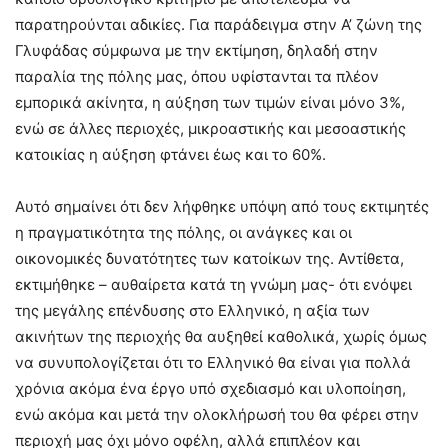
παρατηρούνται αδικίες. Για παράδειγμα στην Α’ ζώνη της
Γλυφάδας σύμφωνα με την εκτίμηση, δηλαδή στην
παραλία της πόλης μας, όπου υφίστανται τα πλέον
εμπορικά ακίνητα, η αύξηση των τιμών είναι μόνο 3%,
ενώ σε άλλες περιοχές, μικροαστικής και μεσοαστικής
κατοικίας η αύξηση φτάνει έως και το 60%.
Αυτό σημαίνει ότι δεν λήφθηκε υπόψη από τους εκτιμητές
η πραγματικότητα της πόλης, οι ανάγκες και οι
οικονομικές δυνατότητες των κατοίκων της. Αντίθετα,
εκτιμήθηκε – αυθαίρετα κατά τη γνώμη μας- ότι ενόψει
της μεγάλης επένδυσης στο Ελληνικό, η αξία των
ακινήτων της περιοχής θα αυξηθεί καθολικά, χωρίς όμως
να συνυπολογίζεται ότι το Ελληνικό θα είναι για πολλά
χρόνια ακόμα ένα έργο υπό σχεδιασμό και υλοποίηση,
ενώ ακόμα και μετά την ολοκλήρωσή του θα φέρει στην
περιοχή μας όχι μόνο οφέλη, αλλά επιπλέον και