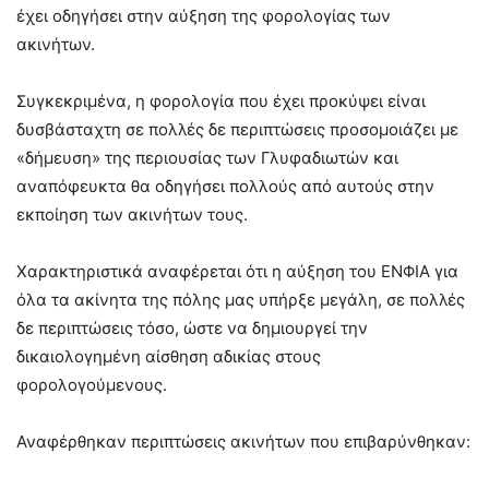
έχει οδηγήσει στην αύξηση της φορολογίας των
ακινήτων.
Συγκεκριμένα, η φορολογία που έχει προκύψει είναι
δυσβάσταχτη σε πολλές δε περιπτώσεις προσομοιάζει με
«δήμευση» της περιουσίας των Γλυφαδιωτών και
αναπόφευκτα θα οδηγήσει πολλούς από αυτούς στην
εκποίηση των ακινήτων τους.
Χαρακτηριστικά αναφέρεται ότι η αύξηση του ΕΝΦΙΑ για
όλα τα ακίνητα της πόλης μας υπήρξε μεγάλη, σε πολλές
δε περιπτώσεις τόσο, ώστε να δημιουργεί την
δικαιολογημένη αίσθηση αδικίας στους
φορολογούμενους.
Αναφέρθηκαν περιπτώσεις ακινήτων που επιβαρύνθηκαν: