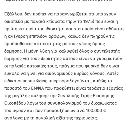
Εξάλλου, δεν πρέπει να παραγνωρίζεται ότι υπάρχουν
οικόπεδα με παλαιά κτίσματα (πριν το 1975) που είναι η
πρώτη κατοικία του ιδιοκτήτη και στα οποία είναι αδύνατη
η ανέγερση επιπλέον ορόφων, καθώς δεν πληρούν τις
προϋποθέσεις στατικότητας με τους νέους όρους
δόμησης. Η μόνη λύση για καλυφθεί όλος ο συντελεστής
δόμησης για τους ιδιοκτήτες αυτούς είναι να γκρεμιστούν
οι παλαιές κατοικίες τους, πράγμα που φυσικά δεν είναι
εύκολο να γίνει για οικονομικούς κυρίως λόγους. Αυτές
ειδικά οι περιπτώσεις υπερφορολογούνται, καθώς το
ποσοστό του ΕΝΦΙΑ που προκύπτει είναι τεράστιο εξαιτίας
της μεγάλης αύξησης της Συνολικής Τιμής Εκκίνησης
Οικοπέδου λόγω του συνυπολογισμού του δικαιώματος
του υψούν και των προσαυξήσεων ανά 100.000 €
ανάλογα με τη συνολική αξία της περιουσίας.