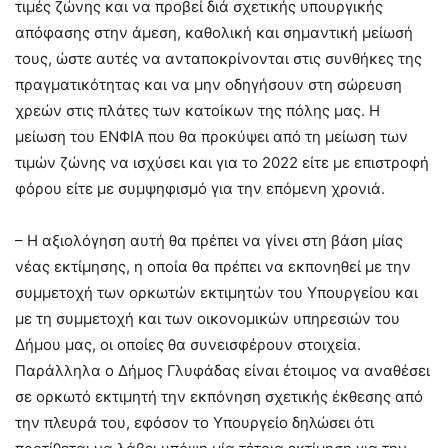
τιμές ζώνης και να προβεί διά σχετικής υπουργικής
απόφασης στην άμεση, καθολική και σημαντική μείωσή
τους, ώστε αυτές να ανταποκρίνονται στις συνθήκες της
πραγματικότητας και να μην οδηγήσουν στη σώρευση
χρεών στις πλάτες των κατοίκων της πόλης μας. Η
μείωση του ΕΝΦΙΑ που θα προκύψει από τη μείωση των
τιμών ζώνης να ισχύσει και για το 2022 είτε με επιστροφή
φόρου είτε με συμψηφισμό για την επόμενη χρονιά.
– Η αξιολόγηση αυτή θα πρέπει να γίνει στη βάση μίας
νέας εκτίμησης, η οποία θα πρέπει να εκπονηθεί με την
συμμετοχή των ορκωτών εκτιμητών του Υπουργείου και
με τη συμμετοχή και των οικονομικών υπηρεσιών του
Δήμου μας, οι οποίες θα συνεισφέρουν στοιχεία.
Παράλληλα ο Δήμος Γλυφάδας είναι έτοιμος να αναθέσει
σε ορκωτό εκτιμητή την εκπόνηση σχετικής έκθεσης από
την πλευρά του, εφόσον το Υπουργείο δηλώσει ότι