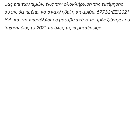
μας επί των τιμών, έως την ολοκλήρωση της εκτίμησης
αυτής θα πρέπει να ανακληθεί η υπ΄αριθμ. 57732/ΕΞ/2021
Υ.Α. και να επανέλθουμε μεταβατικά στις τιμές ζώνης που
ίσχυαν έως το 2021 σε όλες τις περιπτώσεις
».