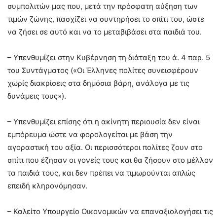
συμπολιτών μας που, μετά την πρόσφατη αύξηση των
τιμών ζώνης, πασχίζει να συντηρήσει το σπίτι του, ώστε
να ζήσει σε αυτό και να το μεταβιβάσει στα παιδιά του.
– Υπενθυμίζει στην Κυβέρνηση τη διάταξη του ά. 4 παρ. 5
του Συντάγματος («Οι Έλληνες πολίτες συνεισφέρουν
χωρίς διακρίσεις στα δημόσια βάρη, ανάλογα με τις
δυνάμεις τους»).
– Υπενθυμίζει επίσης ότι η ακίνητη περιουσία δεν είναι
εμπόρευμα ώστε να φορολογείται με βάση την
αγοραστική του αξία. Οι περισσότεροι πολίτες ζουν στο
σπίτι που έζησαν οι γονείς τους και θα ζήσουν στο μέλλον
τα παιδιά τους, και δεν πρέπει να τιμωρούνται απλώς
επειδή κληρονόμησαν.
– Καλείτο Υπουργείο Οικονομικών να επαναξιολογήσει τις