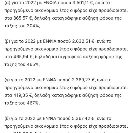
(α) για το 2022 με ΕΝΦΙΑ ποσού 3.501,11 €, ενώ το
προηγούμενο οικονομικό έτος ο φόρος είχε προσδιοριστεί
στα 865,57 €, δηλαδή καταγράφηκε αύξηση φόρου της
τάξης του 304%,
(β) για το 2022 με ΕΝΦΙΑ ποσού 2.632,51 €, ενώ το
προηγούμενο οικονομικό έτος ο φόρος είχε προσδιοριστεί
στα 465,94 €, δηλαδή καταγράφηκε αύξηση φόρου της
τάξης του 465%,
(γ) για το 2022 με ΕΝΦΙΑ ποσού 2.369,27 €, ενώ το
προηγούμενο οικονομικό έτος ο φόρος είχε προσδιοριστεί
στα 419,35 €, δηλαδή καταγράφηκε αύξηση φόρου της
τάξης του 467%,
(δ) για το 2022 με ΕΝΦΙΑ ποσού 5.367,42 €, ενώ το
προηγούμενο οικονομικό έτος ο φόρος είχε προσδιοριστεί