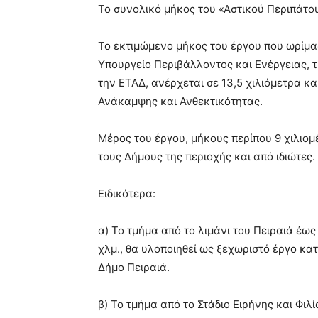
Το συνολικό μήκος του «Αστικού Περιπάτου
Το εκτιμώμενο μήκος του έργου που ωρίμ
Υπουργείο Περιβάλλοντος και Ενέργειας, τ
την ΕΤΑΔ, ανέρχεται σε 13,5 χιλιόμετρα κ
Ανάκαμψης και Ανθεκτικότητας.
Μέρος του έργου, μήκους περίπου 9 χιλιομ
τους Δήμους της περιοχής και από ιδιώτες.
Ειδικότερα:
α) Το τμήμα από το λιμάνι του Πειραιά έως
χλμ., θα υλοποιηθεί ως ξεχωριστό έργο κ
Δήμο Πειραιά.
β) Το τμήμα από το Στάδιο Ειρήνης και Φιλ