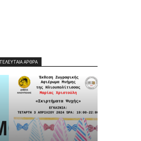
ΤΕΛΕΥΤΑΙΑ ΑΡΘΡΑ