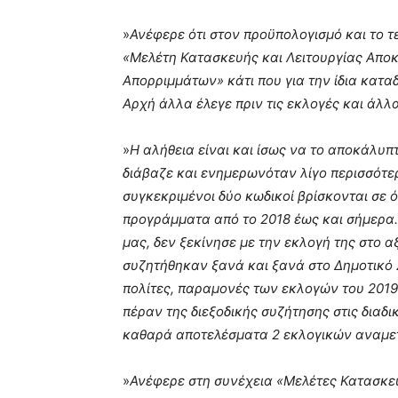
»
Ανέφερε ότι στον προϋπολογισμό και το τ
«Μελέτη Κατασκευής και Λειτουργίας Απ
Απορριμμάτων» κάτι που για την ίδια κατα
Αρχή άλλα έλεγε πριν τις εκλογές και άλλα
»
Η αλήθεια είναι και ίσως να το αποκάλυπ
διάβαζε και ενημερωνόταν λίγο περισσότερ
συγκεκριμένοι δύο κωδικοί βρίσκονται σε 
προγράμματα από το 2018 έως και σήμερα. 
μας, δεν ξεκίνησε με την εκλογή της στο 
συζητήθηκαν ξανά και ξανά στο Δημοτικό 
πολίτες, παραμονές των εκλογών του 2019,
πέραν της διεξοδικής συζήτησης στις διαδι
καθαρά αποτελέσματα 2 εκλογικών αναμετ
»
Ανέφερε στη συνέχεια «Μελέτες Κατασκε