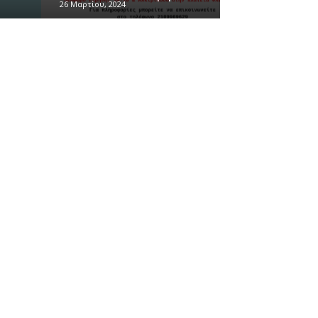
26 Μαρτίου, 2024
26 Μαρτίου, 2024