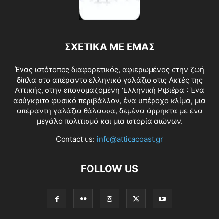
ΣΧΕΤΙΚΑ ΜΕ ΕΜΑΣ
Ένας ιστότοπος διαφορετικός, αφιερωμένος στην ζωή
δίπλα στο απέραντο ελληνικό γαλάζιο στις Ακτές της
Αττικής, στην επονομαζομένη 'Ελληνική Ριβιέρα : Ένα
ασύγκριτο φυσικό περιβάλλον, ένα υπέροχο κλίμα, μια
απέραντη γαλάζια θάλασσα, δεμένα άρρηκτα με ένα
μεγάλο πολιτισμό και μια ιστορία αιώνων.
Contact us:
info@atticacoast.gr
FOLLOW US