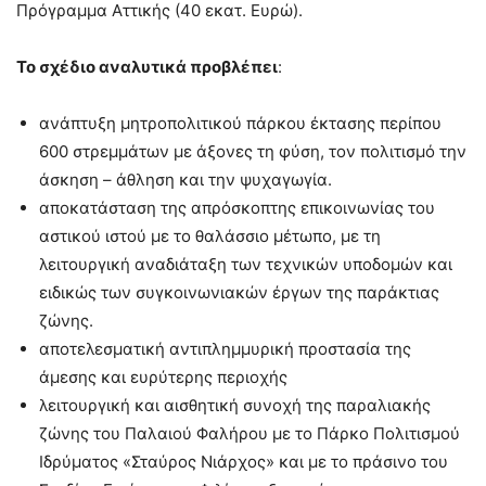
Πρόγραμμα Αττικής (40 εκατ. Ευρώ).
Το σχέδιο αναλυτικά προβλέπει
:
ανάπτυξη μητροπολιτικού πάρκου έκτασης περίπου
600 στρεμμάτων με άξονες τη φύση, τον πολιτισμό την
άσκηση – άθληση και την ψυχαγωγία.
αποκατάσταση της απρόσκοπτης επικοινωνίας του
αστικού ιστού με το θαλάσσιο μέτωπο, με τη
λειτουργική αναδιάταξη των τεχνικών υποδομών και
ειδικώς των συγκοινωνιακών έργων της παράκτιας
ζώνης.
αποτελεσματική αντιπλημμυρική προστασία της
άμεσης και ευρύτερης περιοχής
λειτουργική και αισθητική συνοχή της παραλιακής
ζώνης του Παλαιού Φαλήρου με το Πάρκο Πολιτισμού
Ιδρύματος «Σταύρος Νιάρχος» και με το πράσινο του