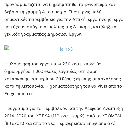
προγραμματίζεται να δημοπρατηθεί το φθινόπωρο και
βέβαια τη γραμμή 4 του μετρό. Είναι τρεις πολύ
σημαντικές παρεμβάσεις για την Αττική, έργα πνοής, έργα
που έχουν ανάγκη οι πολίτες της Αττικής», κατέληξε ο
γενικός γραμματέας Δημοσίων Έργων.
Η υλοποίηση του έργου των 230 εκατ. ευρώ, θα
δημιουργήσει 1.000 θέσεις εργασίας στη φάση
κατασκευής και περίπου 70 θέσεις άμεσης απασχόλησης
κατά τη λειτουργία. Η χρηματοδότησή του θα γίνει από το
Επιχειρησιακό
Πρόγραμμα για το Περιβάλλον και την Αειφόρο Ανάπτυξη
2014-2020 του ΥΠΕΚΑ (110 εκατ. ευρώ), από το ΥΠΟΜΕΔΙ
(80 εκατ.) και από το νέο Περιφερειακό Επιχειρησιακό