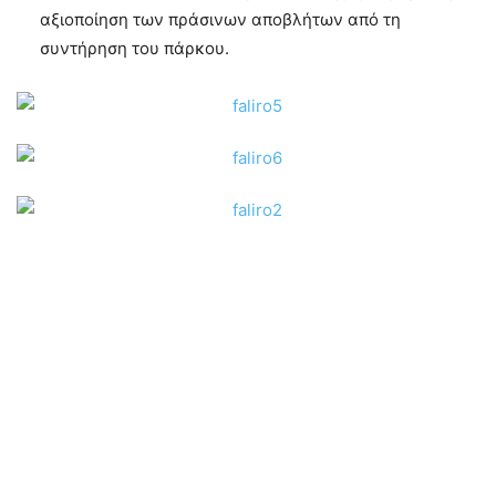
αξιοποίηση των πράσινων αποβλήτων από τη
συντήρηση του πάρκου.