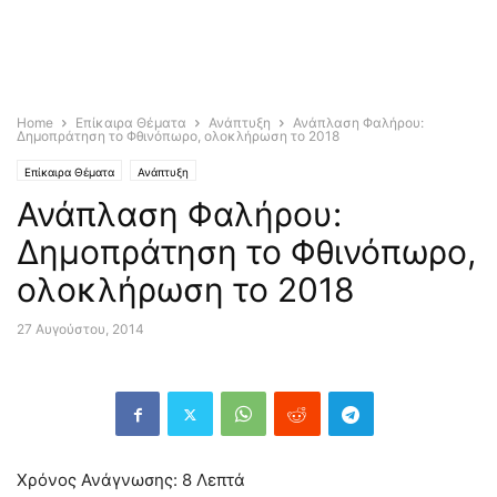
Home
Επίκαιρα Θέματα
Ανάπτυξη
Ανάπλαση Φαλήρου:
Δημοπράτηση το Φθινόπωρο, ολοκλήρωση το 2018
Επίκαιρα Θέματα
Ανάπτυξη
Ανάπλαση Φαλήρου:
Δημοπράτηση το Φθινόπωρο,
ολοκλήρωση το 2018
27 Αυγούστου, 2014
Χρόνος Ανάγνωσης:
8
Λεπτά