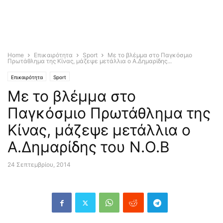
Home
Επικαιρότητα
Sport
Με το βλέμμα στο Παγκόσμιο
Πρωτάθλημα της Κίνας, μάζεψε μετάλλια ο Α.Δημαρίδης...
Επικαιρότητα
Sport
Με το βλέμμα στο
Παγκόσμιο Πρωτάθλημα της
Κίνας, μάζεψε μετάλλια ο
Α.Δημαρίδης του Ν.Ο.Β
24 Σεπτεμβρίου, 2014