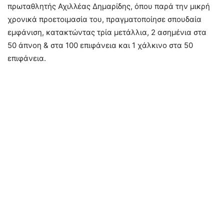
πρωταθλητής Αχιλλέας Δημαρίδης, όπου παρά την μικρή
χρονικά προετοιμασία του, πραγματοποίησε σπουδαία
εμφάνιση, κατακτώντας τρία μετάλλια, 2 ασημένια στα
50 άπνοη & στα 100 επιφάνεια και 1 χάλκινο στα 50
επιφάνεια.