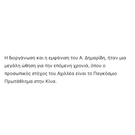
Η διοργάνωση και η εμφάνιση του Α. Δημαρίδη, ήταν μια
μεγάλη ώθηση για την επόμενη χρονιά, όπου ο
προσωπικός στόχος του Αχιλλέα είναι το Παγκόσμιο
Πρωτάθλημα στην Κίνα.