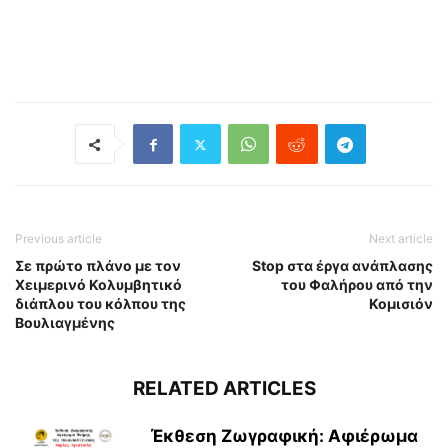
Previous article
Next article
Σε πρώτο πλάνο με τον
Stop στα έργα ανάπλασης
Χειμερινό Κολυμβητικό
του Φαλήρου από την
διάπλου του κόλπου της
Κομισιόν
Βουλιαγμένης
RELATED ARTICLES
Έκθεση Ζωγραφική: Αφιέρωμα