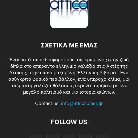
ΣΧΕΤΙΚΑ ΜΕ ΕΜΑΣ
Ένας ιστότοπος διαφορετικός, αφιερωμένος στην ζωή
δίπλα στο απέραντο ελληνικό γαλάζιο στις Ακτές της
Αττικής, στην επονομαζομένη 'Ελληνική Ριβιέρα : Ένα
ασύγκριτο φυσικό περιβάλλον, ένα υπέροχο κλίμα, μια
απέραντη γαλάζια θάλασσα, δεμένα άρρηκτα με ένα
μεγάλο πολιτισμό και μια ιστορία αιώνων.
Contact us:
info@atticacoast.gr
FOLLOW US