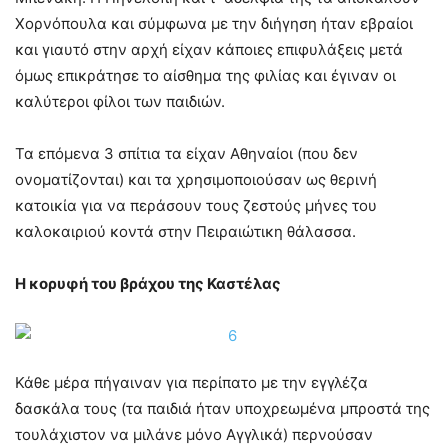
Χορνόπουλα και σύμφωνα με την διήγηση ήταν εβραίοι
και γιαυτό στην αρχή είχαν κάποιες επιφυλάξεις μετά
όμως επικράτησε το αίσθημα της φιλίας και έγιναν οι
καλύτεροι φίλοι των παιδιών.
Τα επόμενα 3 σπίτια τα είχαν Αθηναίοι (που δεν
ονοματίζονται) και τα χρησιμοποιούσαν ως θερινή
κατοικία για να περάσουν τους ζεστούς μήνες του
καλοκαιριού κοντά στην Πειραιώτικη θάλασσα.
Η κορυφή του βράχου της Καστέλας
Κάθε μέρα πήγαιναν για περίπατο με την εγγλέζα
δασκάλα τους (τα παιδιά ήταν υποχρεωμένα μπροστά της
τουλάχιστον να μιλάνε μόνο Αγγλικά) περνούσαν