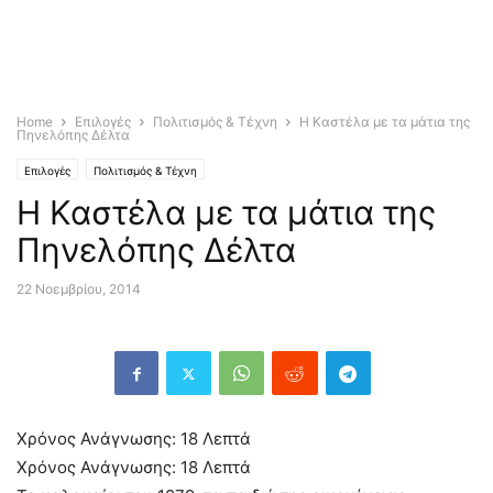
Home
Επιλογές
Πολιτισμός & Τέχνη
Η Καστέλα με τα μάτια της
Πηνελόπης Δέλτα
Επιλογές
Πολιτισμός & Τέχνη
Η Καστέλα με τα μάτια της
Πηνελόπης Δέλτα
22 Νοεμβρίου, 2014
Χρόνος Ανάγνωσης:
18
Λεπτά
Χρόνος Ανάγνωσης:
18
Λεπτά