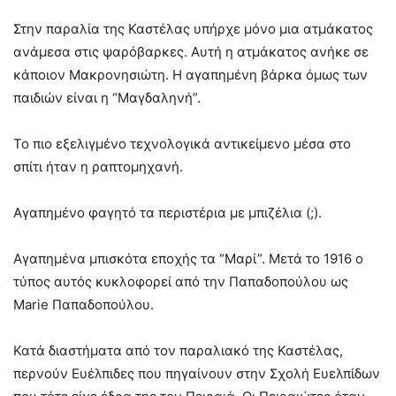
Στην παραλία της Καστέλας υπήρχε μόνο μια ατμάκατος
ανάμεσα στις ψαρόβαρκες. Αυτή η ατμάκατος ανήκε σε
κάποιον Μακρονησιώτη. Η αγαπημένη βάρκα όμως των
παιδιών είναι η “Μαγδαληνή”.
Το πιο εξελιγμένο τεχνολογικά αντικείμενο μέσα στο
σπίτι ήταν η ραπτομηχανή.
Αγαπημένο φαγητό τα περιστέρια με μπιζέλια (;).
Αγαπημένα μπισκότα εποχής τα “Μαρί”. Μετά το 1916 ο
τύπος αυτός κυκλοφορεί από την Παπαδοπούλου ως
Marie Παπαδοπούλου.
Κατά διαστήματα από τον παραλιακό της Καστέλας,
περνούν Ευέλπιδες που πηγαίνουν στην Σχολή Ευελπίδων