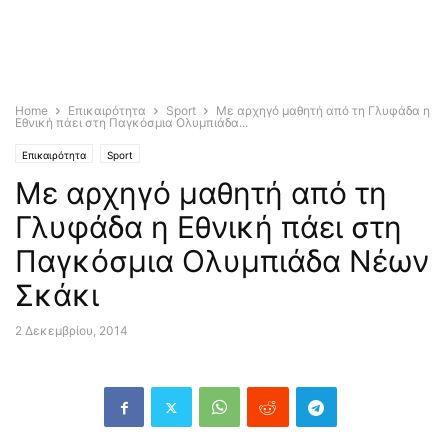
Home
Επικαιρότητα
Sport
Με αρχηγό μαθητή από τη Γλυφάδα η
Εθνική πάει στη Παγκόσμια Ολυμπιάδα...
Επικαιρότητα
Sport
Με αρχηγό μαθητή από τη
Γλυφάδα η Εθνική πάει στη
Παγκόσμια Ολυμπιάδα Νέων
Σκάκι
2 Δεκεμβρίου, 2014