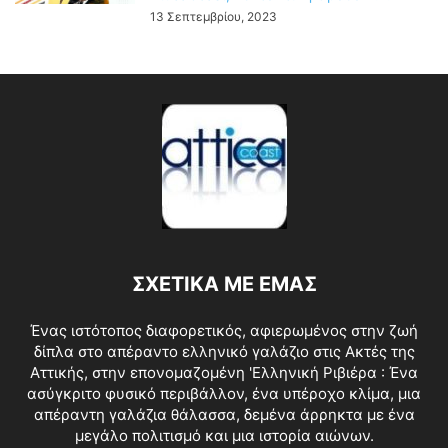
13 Σεπτεμβρίου, 2023
ΣΧΕΤΙΚΑ ΜΕ ΕΜΑΣ
Ένας ιστότοπος διαφορετικός, αφιερωμένος στην ζωή
δίπλα στο απέραντο ελληνικό γαλάζιο στις Ακτές της
Αττικής, στην επονομαζομένη 'Ελληνική Ριβιέρα : Ένα
ασύγκριτο φυσικό περιβάλλον, ένα υπέροχο κλίμα, μια
απέραντη γαλάζια θάλασσα, δεμένα άρρηκτα με ένα
μεγάλο πολιτισμό και μια ιστορία αιώνων.