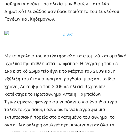
μαθήματα σκάκι – σε ηλικία των 8 ετών – στο 14ο
Δημοτικό Γλυφάδας σαν δραστηριότητα του Συλλόγου
Γονέων και Κηδεμόνων.
Με το σχολείο του κατέκτησε όλα τα ατομικά και ομαδικά
σχολικά πρωταθλήματα Γλυφάδας. Η εγγραφή του σε
Σκακιστικό Σωματείο έγινε το Μάρτιο του 2009 και η
εξέλιξη του ήταν άμεση και ραγδαία, μιας και το ίδιο
χρόνο, Δεκέμβριο του 2009 σε ηλικία 9 χρονών,
κατέκτησε το Πρωτάθλημα Αττική Παμπαίδων.
Έγινε αμέσως φανερό ότι επρόκειτο για ένα ιδιαίτερα
ταλαντούχο παιδί, ικανό ώστε να διαγράψει μια
εντυπωσιακή πορεία στο αγαπημένο του άθλημά, το
σκάκι. Με σκληρή δουλειά έχει πρωτεύσει σε όλα τα