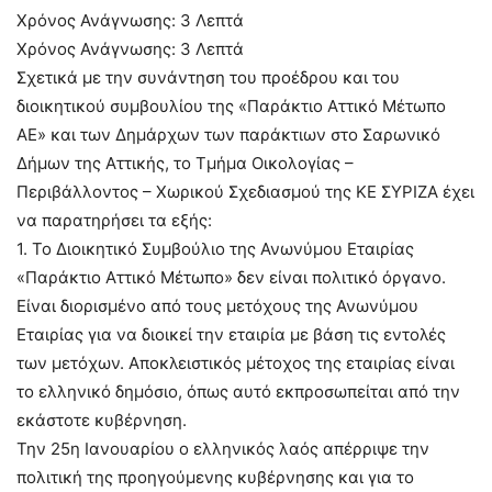
Χρόνος Ανάγνωσης:
3
Λεπτά
Χρόνος Ανάγνωσης:
3
Λεπτά
Σχετικά με την συνάντηση του προέδρου και του
διοικητικού συμβουλίου της «Παράκτιο Αττικό Μέτωπο
ΑΕ» και των Δημάρχων των παράκτιων στο Σαρωνικό
Δήμων της Αττικής, το Τμήμα Οικολογίας –
Περιβάλλοντος – Χωρικού Σχεδιασμού της ΚΕ ΣΥΡΙΖΑ έχει
να παρατηρήσει τα εξής:
1. Το Διοικητικό Συμβούλιο της Ανωνύμου Εταιρίας
«Παράκτιο Αττικό Μέτωπο» δεν είναι πολιτικό όργανο.
Είναι διορισμένο από τους μετόχους της Ανωνύμου
Εταιρίας για να διοικεί την εταιρία με βάση τις εντολές
των μετόχων. Αποκλειστικός μέτοχος της εταιρίας είναι
το ελληνικό δημόσιο, όπως αυτό εκπροσωπείται από την
εκάστοτε κυβέρνηση.
Την 25η Ιανουαρίου ο ελληνικός λαός απέρριψε την
πολιτική της προηγούμενης κυβέρνησης και για το