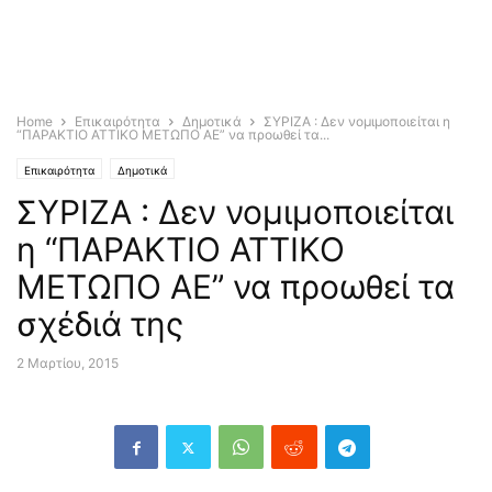
Home
Επικαιρότητα
Δημοτικά
ΣΥΡΙΖΑ : Δεν νομιμοποιείται η
“ΠΑΡΑΚΤΙΟ ΑΤΤΙΚΟ ΜΕΤΩΠΟ ΑΕ” να προωθεί τα...
Επικαιρότητα
Δημοτικά
ΣΥΡΙΖΑ : Δεν νομιμοποιείται
η “ΠΑΡΑΚΤΙΟ ΑΤΤΙΚΟ
ΜΕΤΩΠΟ ΑΕ” να προωθεί τα
σχέδιά της
2 Μαρτίου, 2015