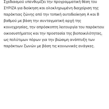
Σχεδιασμού υπενθυμίζει την προγραμματική θέση του
ΣΥΡΙΖΑ για διοίκηση και ολοκληρωμένη διαχείριση της
παράκτιας ζώνης από την τοπική αυτοδιοίκηση Α και Β
βαθμού με βάση την συνταγματική αρχή της
κοινοχρησίας, την απρόσκοπτη λειτουργία του παράκτιου
οικοσυστήματος και την προστασία της βιοποικιλότητας,
ως πολύτιμων πόρων για την βιώσιμη ανάπτυξη των
παράκτιων ζωνών με βάση τις κοινωνικές ανάγκες.