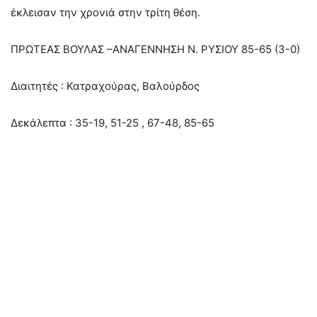
έκλεισαν την χρονιά στην τρίτη θέση.
ΠΡΩΤΕΑΣ ΒΟΥΛΑΣ –ΑΝAΓΕΝΝΗΣΗ Ν. ΡΥΣΙΟΥ 85-65 (3-0)
Διαιτητές : Κατραχούρας, Βαλούρδος
Δεκάλεπτα : 35-19, 51-25 , 67-48, 85-65