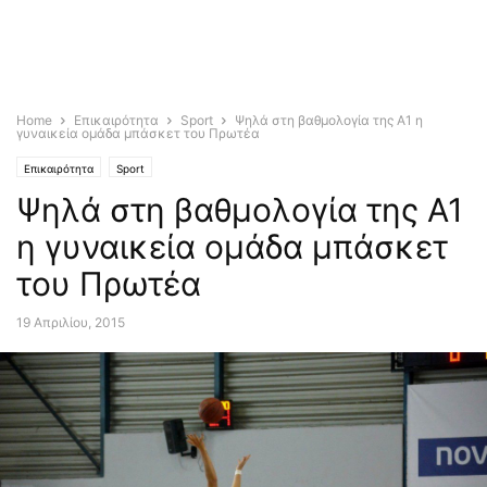
Home
Επικαιρότητα
Sport
Ψηλά στη βαθμολογία της Α1 η
γυναικεία ομάδα μπάσκετ του Πρωτέα
Επικαιρότητα
Sport
Ψηλά στη βαθμολογία της Α1
η γυναικεία ομάδα μπάσκετ
του Πρωτέα
19 Απριλίου, 2015