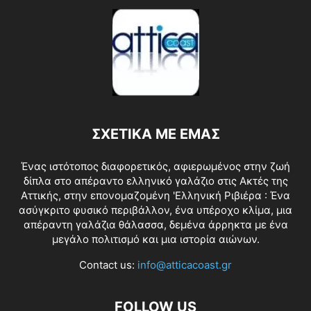
ΣΧΕΤΙΚΑ ΜΕ ΕΜΑΣ
Ένας ιστότοπος διαφορετικός, αφιερωμένος στην ζωή
δίπλα στο απέραντο ελληνικό γαλάζιο στις Ακτές της
Αττικής, στην επονομαζομένη 'Ελληνική Ριβιέρα : Ένα
ασύγκριτο φυσικό περιβάλλον, ένα υπέροχο κλίμα, μια
απέραντη γαλάζια θάλασσα, δεμένα άρρηκτα με ένα
μεγάλο πολιτισμό και μια ιστορία αιώνων.
Contact us:
info@atticacoast.gr
FOLLOW US