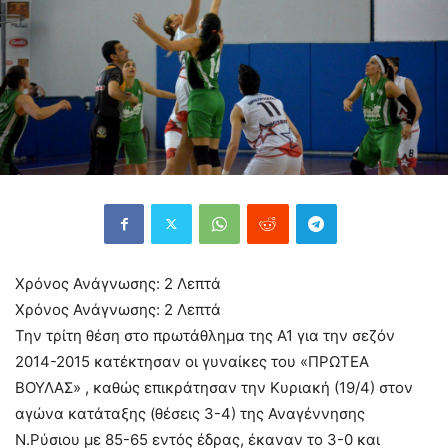
Χρόνος Ανάγνωσης:
2
Λεπτά
Χρόνος Ανάγνωσης:
2
Λεπτά
Την τρίτη θέση στο πρωτάθλημα της Α1 για την σεζόν
2014-2015 κατέκτησαν οι γυναίκες του «ΠΡΩΤΕΑ
ΒΟΥΛΑΣ» , καθώς επικράτησαν την Κυριακή (19/4) στον
αγώνα κατάταξης (θέσεις 3-4) της Αναγέννησης
Ν.Ρύσιου με 85-65 εντός έδρας, έκαναν το 3-0 και