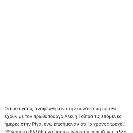
Οι δύο ηγέτες αναφέρθηκαν στην συνάντηση που θα
έχουν με τον πρωθυπουργό Αλέξη Τσίπρα τις επόμενες
ημέρες στην Ρίγα, ενώ επισήμαναν ότι “ο χρόνος τρέχει”.
“Θέλουμε η Ελλάδα να παραμείνει στην ευρωζώνη, αλλά