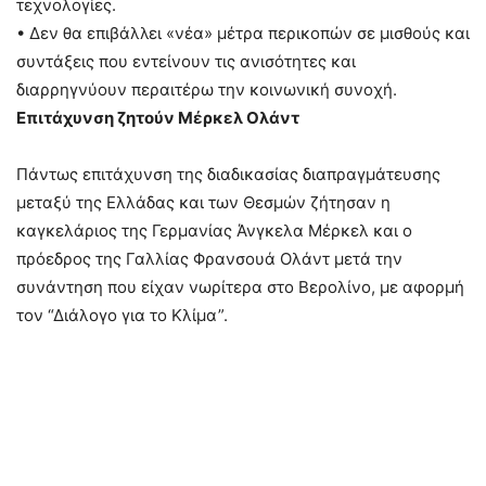
τεχνολογίες.
• Δεν θα επιβάλλει «νέα» μέτρα περικοπών σε μισθούς και
συντάξεις που εντείνουν τις ανισότητες και
διαρρηγνύουν περαιτέρω την κοινωνική συνοχή.
Επιτάχυνση ζητούν Μέρκελ Ολάντ
Πάντως επιτάχυνση της διαδικασίας διαπραγμάτευσης
μεταξύ της Ελλάδας και των Θεσμών ζήτησαν η
καγκελάριος της Γερμανίας Άνγκελα Μέρκελ και ο
πρόεδρος της Γαλλίας Φρανσουά Ολάντ μετά την
συνάντηση που είχαν νωρίτερα στο Βερολίνο, με αφορμή
τον “Διάλογο για το Κλίμα”.