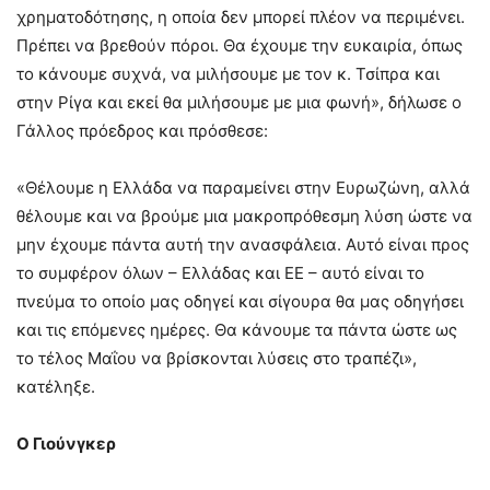
χρηματοδότησης, η οποία δεν μπορεί πλέον να περιμένει.
Πρέπει να βρεθούν πόροι. Θα έχουμε την ευκαιρία, όπως
το κάνουμε συχνά, να μιλήσουμε με τον κ. Τσίπρα και
στην Ρίγα και εκεί θα μιλήσουμε με μια φωνή», δήλωσε ο
Γάλλος πρόεδρος και πρόσθεσε:
«Θέλουμε η Ελλάδα να παραμείνει στην Ευρωζώνη, αλλά
θέλουμε και να βρούμε μια μακροπρόθεσμη λύση ώστε να
μην έχουμε πάντα αυτή την ανασφάλεια. Αυτό είναι προς
το συμφέρον όλων – Ελλάδας και ΕΕ – αυτό είναι το
πνεύμα το οποίο μας οδηγεί και σίγουρα θα μας οδηγήσει
και τις επόμενες ημέρες. Θα κάνουμε τα πάντα ώστε ως
το τέλος Μαΐου να βρίσκονται λύσεις στο τραπέζι»,
κατέληξε.
Ο Γιούνγκερ