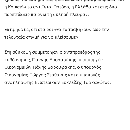
η Κομισιόν το αντίθετο. Ωστόσο, η Ελλάδα και στις δύο
περιπτώσεις παίρνει τη σκληρή πλευρά».
Εκτίμησε δε, ότι εταίροι «θα το τραβήξουν έως την
τελευταία στιγμή για να κλείσουμε».
Στη σύσκεψη συμμετείχαν ο αντιπρόεδρος της
κυβέρνησης, Γιάννης Δραγασάκης, ο υπουργός
Οικονομικών Γιάνης Βαρουφάκης, ο υπουργός
Οικονομίας Γιώργος Σταθάκης και ο υπουργός
αναπληρωτής Εξωτερικών Ευκλείδης Τσακαλώτος.