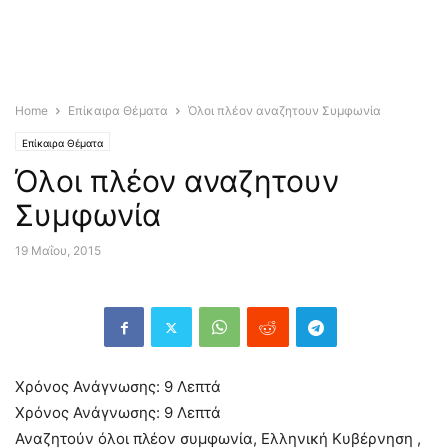
Home
Επίκαιρα Θέματα
Όλοι πλέον αναζητουν Συμφωνία
Επίκαιρα Θέματα
Όλοι πλέον αναζητουν
Συμφωνία
19 Μαΐου, 2015
Χρόνος Ανάγνωσης:
9
Λεπτά
Χρόνος Ανάγνωσης:
9
Λεπτά
Αναζητούν όλοι πλέον συμφωνία, Ελληνική Κυβέρνηση ,