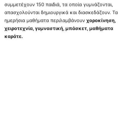
συμμετέχουν 150 παιδιά, τα οποία γυμνάζονται,
απασχολούνται δημιουργικά και διασκεδάζουν. Τα
ημερήσια μαθήματα περιλαμβάνουν
χοροκίνηση,
χειροτεχνία, γυμναστική, μπάσκετ, μαθήματα
καράτε.