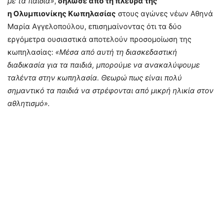
με τα παιδιά»
,
δήλωσε από τη πλευρά της
η Ολυμπιονίκης Κωπηλασίας
στους αγώνες νέων Αθηνά
Μαρία Αγγελοπούλου, επισημαίνοντας ότι τα δύο
εργόμετρα ουσιαστικά αποτελούν προσομοίωση της
κωπηλασίας:
«Μέσα από αυτή τη διασκεδαστική
διαδικασία για τα παιδιά, μπορούμε να ανακαλύψουμε
ταλέντα στην κωπηλασία. Θεωρώ πως είναι πολύ
σημαντικό τα παιδιά να στρέφονται από μικρή ηλικία στον
αθλητισμό».