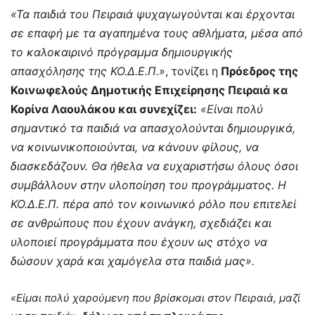
«Τα παιδιά του Πειραιά ψυχαγωγούνται και έρχονται
σε επαφή με τα αγαπημένα τους αθλήματα, μέσα από
το καλοκαιρινό πρόγραμμα δημιουργικής
απασχόλησης της ΚΟ.Δ.Ε.Π.»
, τονίζει η
Πρόεδρος της
Κοινωφελούς Δημοτικής Επιχείρησης Πειραιά κα
Κορίνα Λαουλάκου και συνεχίζει:
«Είναι πολύ
σημαντικό τα παιδιά να απασχολούνται δημιουργικά,
να κοινωνικοποιούνται, να κάνουν φίλους, να
διασκεδάζουν. Θα ήθελα να ευχαριστήσω όλους όσοι
συμβάλλουν στην υλοποίηση του προγράμματος. Η
ΚΟ.Δ.Ε.Π. πέρα από τον κοινωνικό ρόλο που επιτελεί
σε ανθρώπους που έχουν ανάγκη, σχεδιάζει και
υλοποιεί προγράμματα που έχουν ως στόχο να
δώσουν χαρά και χαμόγελα στα παιδιά μας».
«Είμαι πολύ χαρούμενη που βρίσκομαι στον Πειραιά, μαζί