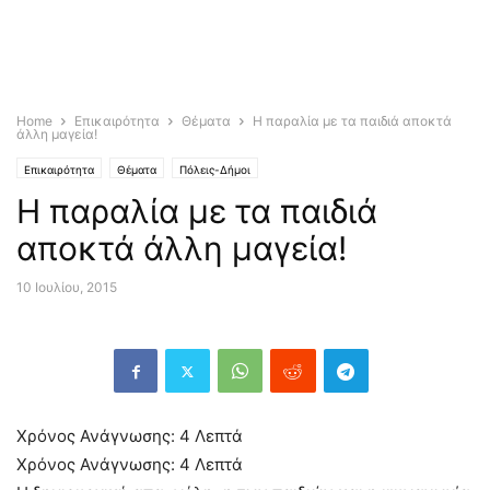
Home
Επικαιρότητα
Θέματα
Η παραλία με τα παιδιά αποκτά
άλλη μαγεία!
Επικαιρότητα
Θέματα
Πόλεις-Δήμοι
Η παραλία με τα παιδιά
αποκτά άλλη μαγεία!
10 Ιουλίου, 2015
Χρόνος Ανάγνωσης:
4
Λεπτά
Χρόνος Ανάγνωσης:
4
Λεπτά