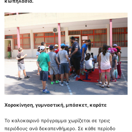
κωπηλασία.
Χοροκίνηση, γυμναστική, μπάσκετ, καράτε
Το καλοκαιρινό πρόγραμμα χωρίζεται σε τρεις
περιόδους ανά δεκαπενθήμερο. Σε κάθε περίοδο