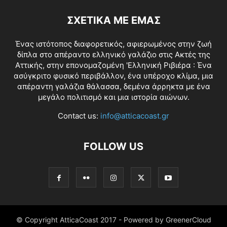
ΣΧΕΤΙΚΑ ΜΕ ΕΜΑΣ
Ένας ιστότοπος διαφορετικός, αφιερωμένος στην ζωή
δίπλα στο απέραντο ελληνικό γαλάζιο στις Ακτές της
Αττικής, στην επονομαζομένη 'Ελληνική Ριβιέρα : Ένα
ασύγκριτο φυσικό περιβάλλον, ένα υπέροχο κλίμα, μια
απέραντη γαλάζια θάλασσα, δεμένα άρρηκτα με ένα
μεγάλο πολιτισμό και μια ιστορία αιώνων.
Contact us:
info@atticacoast.gr
FOLLOW US
© Copyright AtticaCoast 2017 - Powered by GreenerCloud