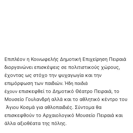
Επιπλέον η Κοινωφελής Δημοτική Επιχείρηση Πειραιά
διοργανώνει επισκέψεις σε πολιτιστικούς χώρους,
έχοντας ως στόχο την ψυχαγωγία και την
επιμόρφωση των παιδιών.
Ήδη παιδιά
επισκεφθεί το Δημοτικό Θέατρο Πειραιά, το
έχουν
Μουσείο Γουλανδρή αλλά και το αθλητικό κέντρο του
Άγιου Κοσμά για αθλοπαιδιές. Σύντομα θα
επισκεφθούν το Αρχαιολογικό Μουσείο Πειραιά και
άλλα αξιοθέατα της πόλης.