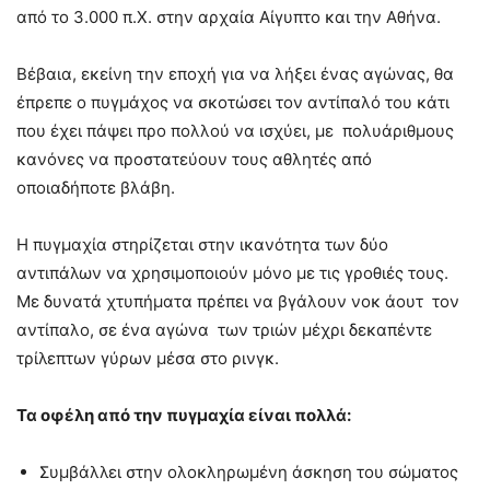
από το 3.000 π.Χ. στην αρχαία Αίγυπτο και την Αθήνα.
Βέβαια, εκείνη την εποχή για να λήξει ένας αγώνας, θα
έπρεπε ο πυγμάχος να σκοτώσει τον αντίπαλό του κάτι
που έχει πάψει προ πολλού να ισχύει, με πολυάριθμους
κανόνες να προστατεύουν τους αθλητές από
οποιαδήποτε βλάβη.
Η πυγμαχία στηρίζεται στην ικανότητα των δύο
αντιπάλων να χρησιμοποιούν μόνο με τις γροθιές τους.
Με δυνατά χτυπήματα πρέπει να βγάλουν νοκ άουτ τον
αντίπαλο, σε ένα αγώνα των τριών μέχρι δεκαπέντε
τρίλεπτων γύρων μέσα στο ρινγκ.
Τα οφέλη από την πυγμαχία είναι πολλά:
Συμβάλλει στην ολοκληρωμένη άσκηση του σώματος