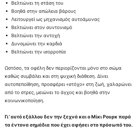
Βελτιώνει τη στάση του
Βοηθά στην απώλεια βάρους
Λειτουργεί ως μηχανισμός αυτοάμυνας
Βελτιώνει στον συντονισμό
Βελτιώνει την αντοχή
Δυναμώνει την καρδιά
Βελτιώνει την ισορροπία
Ωστόσο, τα οφέλη δεν περιορίζονται μόνο στο σώμα
καθώς συμβάλει και στη ψυχική διάθεση. Δίνει
αυτοπεποίθηση, προσφέρει «στόχο» στη ζωή, χαλαρώνει
από το στρες, μειώνει το άγχος και βοηθά στην
κοινωνικοποίηση.
Γι’ αυτό εξάλλου δεν την ξεχνά και ο Μίκι Ρουρκ παρά
τα έντονα σημάδια που έχει αφήσει στο πρόσωπό του.