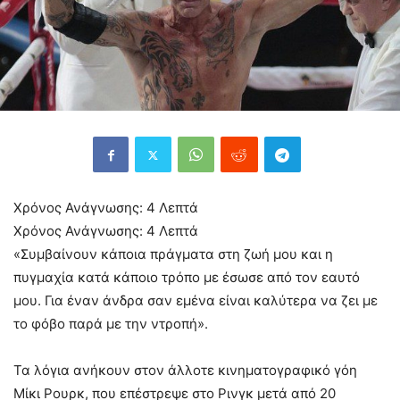
Χρόνος Ανάγνωσης:
4
Λεπτά
Χρόνος Ανάγνωσης:
4
Λεπτά
«Συμβαίνουν κάποια πράγματα στη ζωή μου και η
πυγμαχία κατά κάποιο τρόπο με έσωσε από τον εαυτό
μου. Για έναν άνδρα σαν εμένα είναι καλύτερα να ζει με
το φόβο παρά με την ντροπή».
Τα λόγια ανήκουν στον άλλοτε κινηματογραφικό γόη
Μίκι Ρουρκ, που επέστρεψε στο Ρινγκ μετά από 20