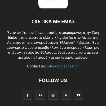
ΣΧΕΤΙΚΑ ΜΕ ΕΜΑΣ
Ένας ιστότοπος διαφορετικός, αφιερωμένος στην ζωή
δίπλα στο απέραντο ελληνικό γαλάζιο στις Ακτές της
Αττικής, στην επονομαζομένη 'Ελληνική Ριβιέρα : Ένα
ασύγκριτο φυσικό περιβάλλον, ένα υπέροχο κλίμα, μια
απέραντη γαλάζια θάλασσα, δεμένα άρρηκτα με ένα
μεγάλο πολιτισμό και μια ιστορία αιώνων.
Contact us:
info@atticacoast.gr
FOLLOW US