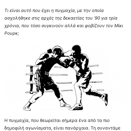
Τι είναι αυτό που έχει η πυγμαχία, με την οποία
ασχολήθηκε στις αρχές της δεκαετίας του ‘90 για τρία
χρόνια, που τόσο συγκινούν αλλά και φοβίζουν τον Μίκι
Ρουρκ;
Η πυγμαχία, που θεωρείται σήμερα ένα από τα πιο
δημοφιλή αγωνίσματα, είναι πανάρχαια. Τη συναντάμε