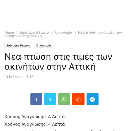
Home
Επίκαιρα Θέματα
Οικονομία
Νεα πτώση στις τιμές των
ακινήτων στην Αττική
Επίκαιρα Θέματα
Οικονομία
Νεα πτώση στις τιμές των
ακινήτων στην Αττική
21 Μαρτίου, 2015
Χρόνος Ανάγνωσης:
4
Λεπτά
Χρόνος Ανάγνωσης:
4
Λεπτά