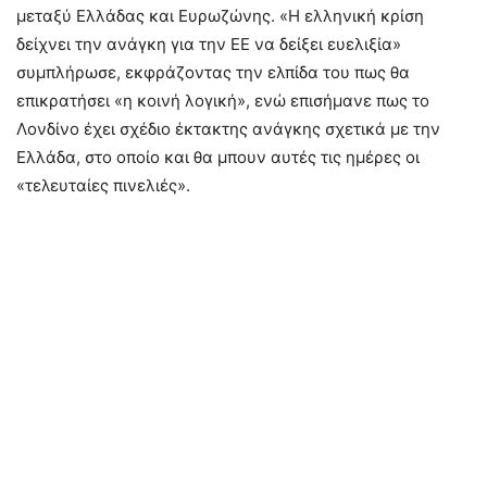
μεταξύ Ελλάδας και Ευρωζώνης. «Η ελληνική κρίση
δείχνει την ανάγκη για την ΕΕ να δείξει ευελιξία»
συμπλήρωσε, εκφράζοντας την ελπίδα του πως θα
επικρατήσει «η κοινή λογική», ενώ επισήμανε πως το
Λονδίνο έχει σχέδιο έκτακτης ανάγκης σχετικά με την
Ελλάδα, στο οποίο και θα μπουν αυτές τις ημέρες οι
«τελευταίες πινελιές».