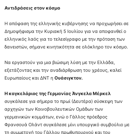
Αντιδράσεις στον κόσμο
Η απόφαση της ελληνικής κυβέρνησης να προχωρήσει σε
Δημοψήφισμα την Κυριακή 5 Ιουλίου για να αποφανθεί ο
ελληνικός λαός για το τελεσίγραφο με την πρόταση των
δανειστών, σήμανε κινητικότητα σε ολόκληρο τον κόσμο.
Να εργαστούν για μια βιώσιμη λύση με την Ελλάδα,
εξετάζοντας και την αναδιάρθρωση του χρέους, καλεί
Ευρωπαίους και ΔΝΤ η
Ουάσιγκτον.
Η καγκελάριος της Γερμανίας Άνγκελα Μέρκελ
συγκάλεσε για σήμερα το πρωί (Δευτέρα) σύσκεψη των
αρχηγών των Κοινοβουλευτικών Ομάδων των
γερμανικών κομμάτων, ενώ ο Γάλλος πρόεδρος
Φρανσουά Ολάντ συγκάλεσε μίνι υπουργικό συμβούλιο με
τη συμμετοχή του Γάλλου πρωθυπουργού και του