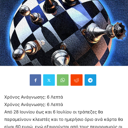
Χρόνος Ανάγνωσης:
6
Λεπτά
Χρόνος Ανάγνωσης:
6
Λεπτά
Από 28 Ιουνίου έως και 6 Ιουλίου οι τράπεζες θα
παραμείνουν κλειστές και το ημερήσιο όριο ανά κάρτα θα
είναι 60 ευρώ, ενώ εξαιρούνται από τους περιορισμούς οι