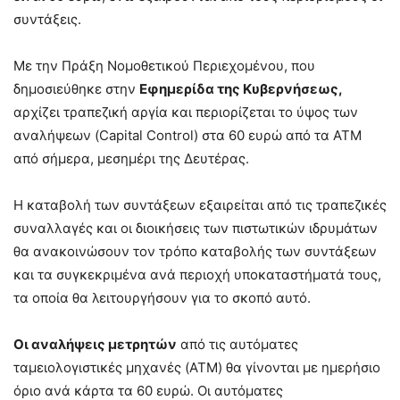
συντάξεις.
Με την Πράξη Νομοθετικού Περιεχομένου, που
δημοσιεύθηκε στην
Εφημερίδα της Κυβερνήσεως,
αρχίζει τραπεζική αργία και περιορίζεται το ύψος των
αναλήψεων (Capital Control) στα 60 ευρώ από τα ATM
από σήμερα, μεσημέρι της Δευτέρας.
Η καταβολή των συντάξεων εξαιρείται από τις τραπεζικές
συναλλαγές και οι διοικήσεις των πιστωτικών ιδρυμάτων
θα ανακοινώσουν τον τρόπο καταβολής των συντάξεων
και τα συγκεκριμένα ανά περιοχή υποκαταστήματά τους,
τα οποία θα λειτουργήσουν για το σκοπό αυτό.
Οι αναλήψεις μετρητών
από τις αυτόματες
ταμειολογιστικές μηχανές (ATM) θα γίνονται με ημερήσιο
όριο ανά κάρτα τα 60 ευρώ. Οι αυτόματες