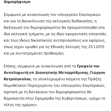
Δημοψήφισμα
Σύμφωνα με ανακοίνωση του υπουργείου Εσωτερικών
και για τη διευκόλυνση της εκλογικής διαδικασίας, η
διεξαγωγή του δημοψηφίσματος θα πραγματοποιηθεί στα
ίδια εκλογικά τμήματα, με τις ίδιες εφορευτικές επιτροπές
και τους ίδιους δικαστικούς αντιπροσώπους και εφόρους,
όπως είχαν ορισθεί για τις Εθνικές Εκλογές της 25.1.2015
και με συντετμημένες προθεσμίες.
Επίσης, σύμφωνα με ανακοίνωση από το
Γραφείο του
Αναπληρωτή υπ. Διοικητικής Μεταρρύθμισης, Γιώργου
Κατρούγκαλου,
το ολοκληρωμένο κείμενο της Πράξης
Νομοθετικού Περιεχομένου του υπουργείου Εσωτερικών,
σχετικά με τη διενέργεια του δημοψηφίσματος θα
δημοσιευτεί στην Εφημερίδα της Κυβερνήσεως, «μέχρι το
τέλος της ημέρας».