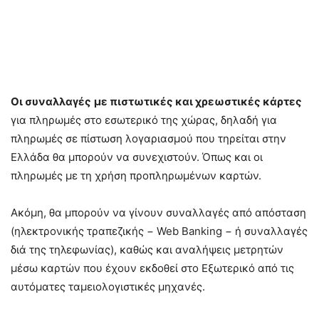
Οι συναλλαγές
με πιστωτικές και χρεωστικές κάρτες
για πληρωμές στο εσωτερικό της χώρας, δηλαδή για
πληρωμές σε πίστωση λογαριασμού που τηρείται στην
Ελλάδα θα μπορούν να συνεχιστούν. Όπως και οι
πληρωμές με τη χρήση προπληρωμένων καρτών.
Ακόμη, θα μπορούν να γίνουν συναλλαγές από απόσταση
(ηλεκτρονικής τραπεζικής − Web Banking − ή συναλλαγές
διά της τηλεφωνίας), καθώς και αναλήψεις μετρητών
μέσω καρτών που έχουν εκδοθεί στο Εξωτερικό από τις
αυτόματες ταμειολογιστικές μηχανές.