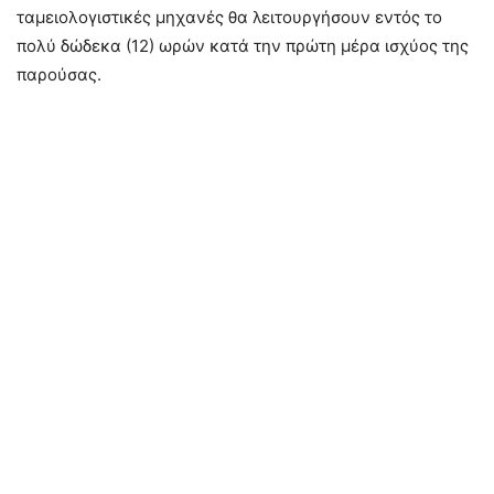
ταμειολογιστικές μηχανές θα λειτουργήσουν εντός το
πολύ δώδεκα (12) ωρών κατά την πρώτη μέρα ισχύος της
παρούσας.